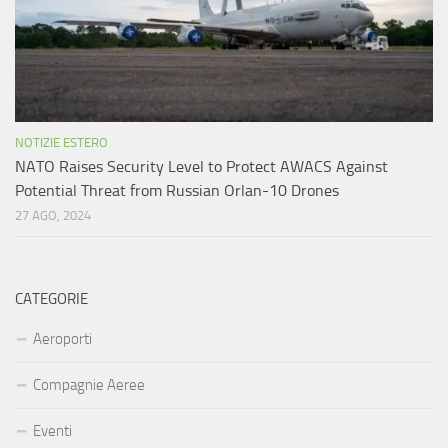
NOTIZIE ESTERO
NATO Raises Security Level to Protect AWACS Against
Potential Threat from Russian Orlan-10 Drones
27 AGO, 2024
CATEGORIE
Aeroporti
Compagnie Aeree
Eventi