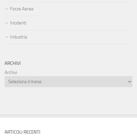
Forze Aeree
Incidenti
Industria
ARCHIVI
Archivi
ARTICOLI RECENTI