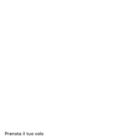
Prenota il tuo volo