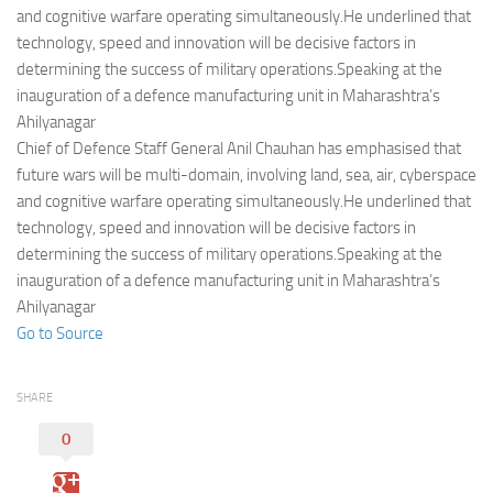
Eventi
and cognitive warfare operating simultaneously.He underlined that
technology, speed and innovation will be decisive factors in
determining the success of military operations.Speaking at the
inauguration of a defence manufacturing unit in Maharashtra’s
Ahilyanagar
Chief of Defence Staff General Anil Chauhan has emphasised that
future wars will be multi-domain, involving land, sea, air, cyberspace
and cognitive warfare operating simultaneously.He underlined that
technology, speed and innovation will be decisive factors in
determining the success of military operations.Speaking at the
inauguration of a defence manufacturing unit in Maharashtra’s
Ahilyanagar
Go to Source
SHARE
0