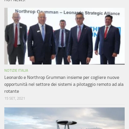
NOTIZIE ITALIA
Leonardo e Northrop Grumman insieme per cogliere nuove
opportunità nel settore dei sistemi a pilotaggio remoto ad ala
rotante
15 SET, 2021