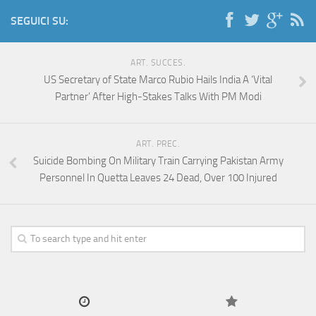
SEGUICI SU:
ART. SUCCES.
US Secretary of State Marco Rubio Hails India A ‘Vital
Partner’ After High-Stakes Talks With PM Modi
ART. PREC.
Suicide Bombing On Military Train Carrying Pakistan Army
Personnel In Quetta Leaves 24 Dead, Over 100 Injured