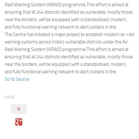
Eventi
Raid Warning System (ARWS) programme.This effort is aimed at
ensuring that all 244 districts identified as vulnerable, mostly those
near the borders, will be equipped with a standardised, modern,
and fully functional warning network to alert civilians in the
The Centre has initiated a major project to establish modern air-raid
warning systems across India’s vulnerable districts under the Air
Raid Warning System (ARWS) programme.This effort is aimed at
ensuring that all 244 districts identified as vulnerable, mostly those
near the borders, will be equipped with a standardised, modern,
and fully functional warning network to alert civilians in the
Go to Source
SHARE
0