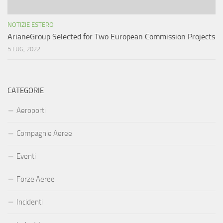
NOTIZIE ESTERO
ArianeGroup Selected for Two European Commission Projects
5 LUG, 2022
CATEGORIE
Aeroporti
Compagnie Aeree
Eventi
Forze Aeree
Incidenti