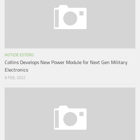
NOTIZIE ESTERO
Collins Develops New Power Module for Next Gen Military
Electronics
8 FEB, 2022