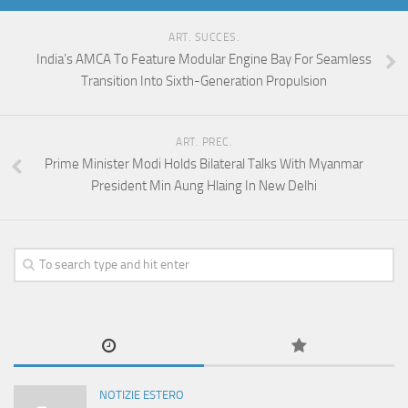
ART. SUCCES.
India’s AMCA To Feature Modular Engine Bay For Seamless
Transition Into Sixth-Generation Propulsion
ART. PREC.
Prime Minister Modi Holds Bilateral Talks With Myanmar
President Min Aung Hlaing In New Delhi
NOTIZIE ESTERO