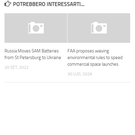
POTREBBERO INTERESSARTI...
Russia Moves SAM Batteries
FAA proposes waiving
from St Petersburg to Ukraine
environmental rules to speed
commercial space launches
20 SET, 2022
30 LUG, 2026