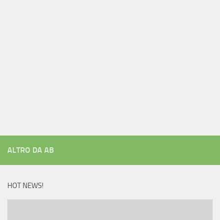
ALTRO DA AB
HOT NEWS!