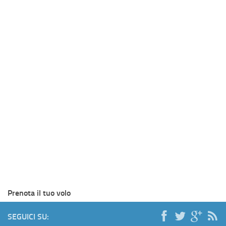
Prenota il tuo volo
SEGUICI SU: