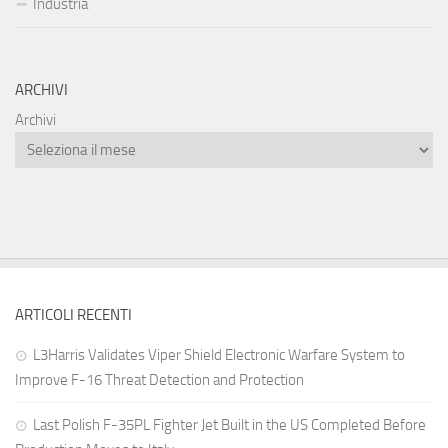
Industria
ARCHIVI
Archivi
ARTICOLI RECENTI
L3Harris Validates Viper Shield Electronic Warfare System to
Improve F-16 Threat Detection and Protection
Last Polish F-35PL Fighter Jet Built in the US Completed Before