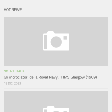
HOT NEWS!
NOTIZIE ITALIA
Gli incrociatori della Royal Navy: l’HMS Glasgow (1909)
18 DIC, 2023