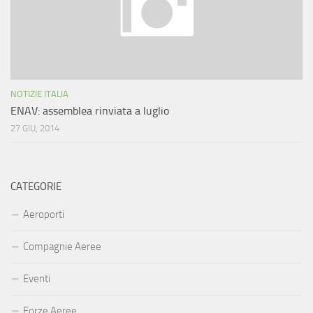
NOTIZIE ITALIA
ENAV: assemblea rinviata a luglio
27 GIU, 2014
CATEGORIE
Aeroporti
Compagnie Aeree
Eventi
Forze Aeree