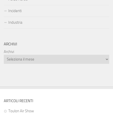
Incidenti
Industria
ARCHIVI
Archivi
ARTICOLI RECENTI
Toulon Air Show