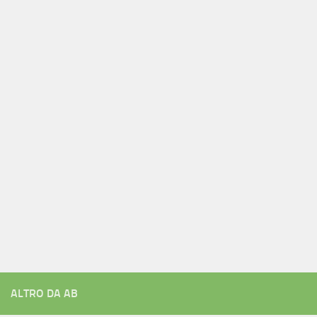
ALTRO DA AB