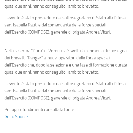
Eventi
quasi due anni, hanno conseguito l’ambito brevetto.
L’evento è stato presieduto dal sottosegretario di Stato alla Difesa
sen. Isabella Rauti e dal comandante delle forze speciali
dell’Esercito (COMFOSE), generale di brigata Andrea Vicari.
Nella caserma “Duca” di Verona si è svolta la cerimonia di consegna
dei brevetti “Ranger” ai nuovi operatori delle forze speciali
dell’Esercito che, dopo la selezione e una fase di formazione durata
quasi due anni, hanno conseguito l’ambito brevetto.
L’evento è stato presieduto dal sottosegretario di Stato alla Difesa
sen. Isabella Rauti e dal comandante delle forze speciali
dell’Esercito (COMFOSE), generale di brigata Andrea Vicari.
Per approfondimenti consulta la fonte
Go to Source