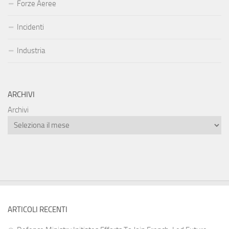
Forze Aeree
Incidenti
Industria
ARCHIVI
Archivi
ARTICOLI RECENTI