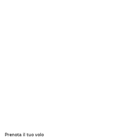
Prenota il tuo volo