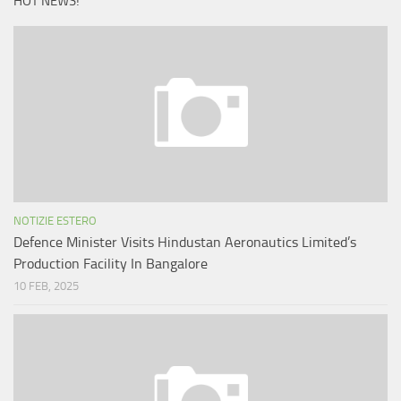
HOT NEWS!
NOTIZIE ESTERO
Defence Minister Visits Hindustan Aeronautics Limited’s
Production Facility In Bangalore
10 FEB, 2025