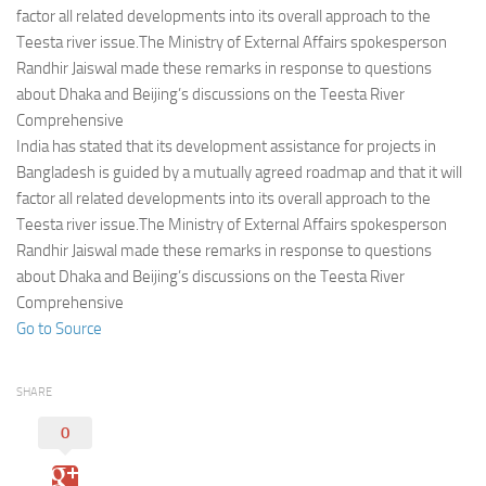
Eventi
factor all related developments into its overall approach to the
Teesta river issue.The Ministry of External Affairs spokesperson
Randhir Jaiswal made these remarks in response to questions
about Dhaka and Beijing’s discussions on the Teesta River
Comprehensive
India has stated that its development assistance for projects in
Bangladesh is guided by a mutually agreed roadmap and that it will
factor all related developments into its overall approach to the
Teesta river issue.The Ministry of External Affairs spokesperson
Randhir Jaiswal made these remarks in response to questions
about Dhaka and Beijing’s discussions on the Teesta River
Comprehensive
Go to Source
SHARE
0