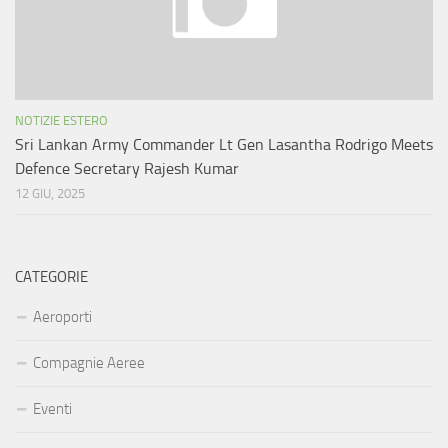
NOTIZIE ESTERO
Sri Lankan Army Commander Lt Gen Lasantha Rodrigo Meets
Defence Secretary Rajesh Kumar
12 GIU, 2025
CATEGORIE
Aeroporti
Compagnie Aeree
Eventi