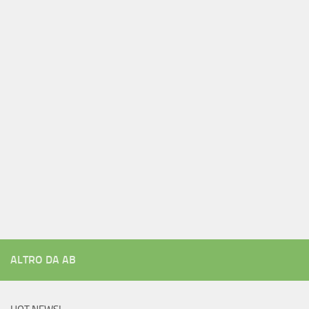
ALTRO DA AB