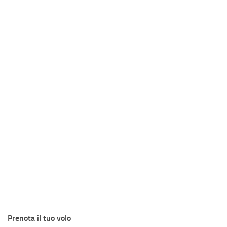
Prenota il tuo volo