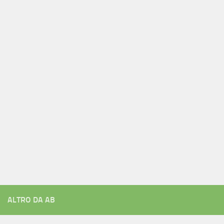
ALTRO DA AB