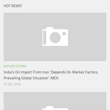
HOT NEWS!
NOTIZIE ESTERO
India’s Oil Import From Iran ‘Depends On Market Factors,
Prevailing Global Situation’: MEA
27 GIU, 2025