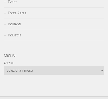
Eventi
Forze Aeree
Incidenti
Industria
ARCHIVI
Archivi