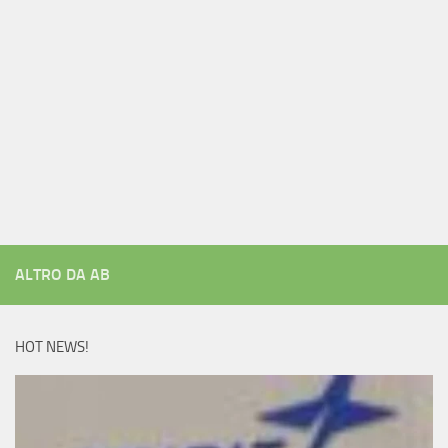
ALTRO DA AB
HOT NEWS!