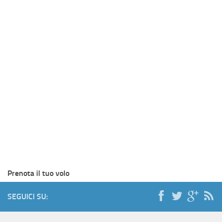
Prenota il tuo volo
SEGUICI SU: