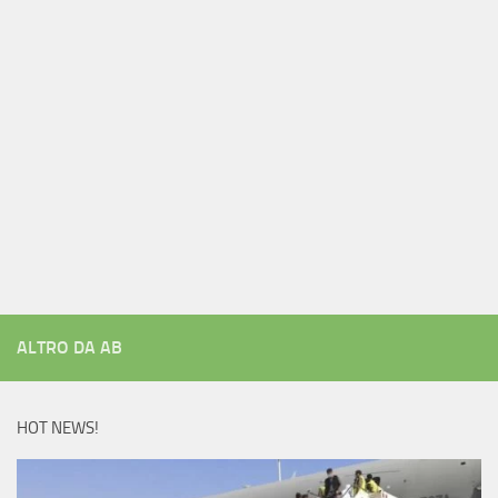
ALTRO DA AB
HOT NEWS!