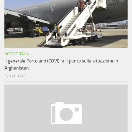
NOTIZIE ITALIA
Il generale Portolano (COVI) fa il punto sulla situazione in
Afghanistan
15 SET, 2021