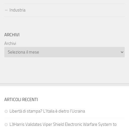
Industria
ARCHIVI
Archivi
ARTICOLI RECENTI
Libertà di stampa? L’Italia è dietro l’Ucraina
L3Harris Validates Viper Shield Electronic Warfare System to