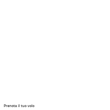
Prenota il tuo volo