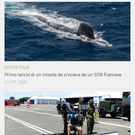
NOTIZIE ITALIA
Primo lancio di un missile da crociera da un SSN francese
21 OTT, 2020