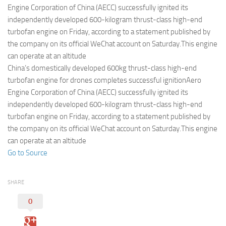
Eventi
Engine Corporation of China (AECC) successfully ignited its
independently developed 600-kilogram thrust-class high-end
turbofan engine on Friday, according to a statement published by
the company on its official WeChat account on Saturday.This engine
can operate at an altitude
China’s domestically developed 600kg thrust-class high-end
turbofan engine for drones completes successful ignitionAero
Engine Corporation of China (AECC) successfully ignited its
independently developed 600-kilogram thrust-class high-end
turbofan engine on Friday, according to a statement published by
the company on its official WeChat account on Saturday.This engine
can operate at an altitude
Go to Source
SHARE
0