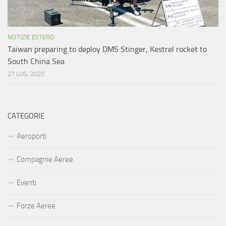
NOTIZIE ESTERO
Taiwan preparing to deploy DMS Stinger, Kestrel rocket to
South China Sea
27 LUG, 2020
CATEGORIE
Aeroporti
Compagnie Aeree
Eventi
Forze Aeree