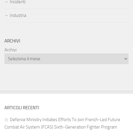
Incidenti
Industria
ARCHIVI
Archivi
ARTICOLI RECENTI
Defence Ministry Initiates Efforts To Join French-Led Future
Combat Air System (FCAS) Sixth‑Generation Fighter Program