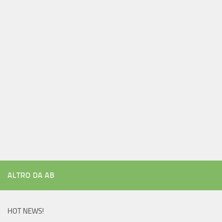
ALTRO DA AB
HOT NEWS!