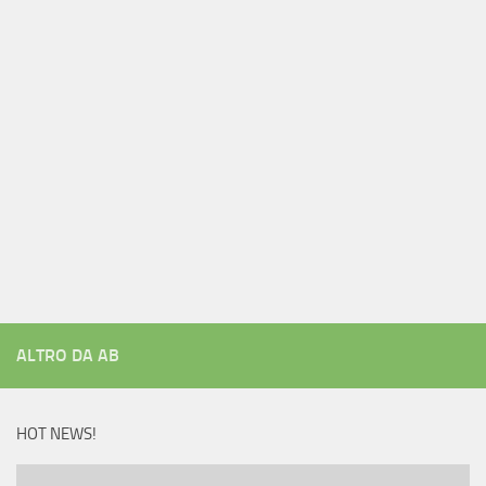
ALTRO DA AB
HOT NEWS!