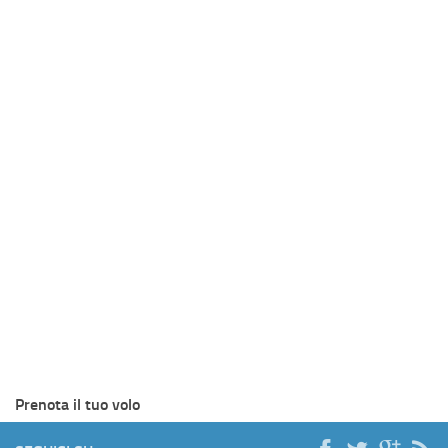
Prenota il tuo volo