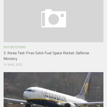
NOTIZIE ESTERO
S. Korea Test-Fires Solid-Fuel Space Rocket: Defense
Ministry
31 MAR, 2022