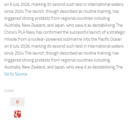
Eventi
on 6 July 2026, marking its second such test in international waters
since 2024.The launch, though described as routine training, has
triggered strong protests from regional countries including
Australia, New Zealand, and Japan, who view it as destabilising.The
China’s PLA Navy has confirmed the successful launch of a strategic
missile from a nuclear-powered submarine into the Pacific Ocean
on 6 July 2026, marking its second such test in international waters
since 2024.The launch, though described as routine training, has
triggered strong protests from regional countries including
Australia, New Zealand, and Japan, who view it as destabilising.The
Go to Source
SHARE
0