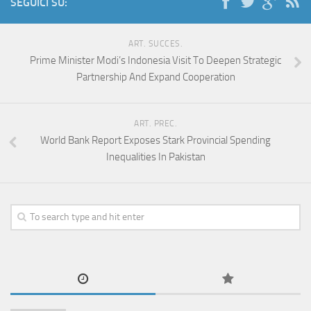
SEGUICI SU:
ART. SUCCES.
Prime Minister Modi’s Indonesia Visit To Deepen Strategic
Partnership And Expand Cooperation
ART. PREC.
World Bank Report Exposes Stark Provincial Spending
Inequalities In Pakistan