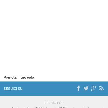
Prenota il tuo volo
SEGUICI SU:
ART. SUCCES.