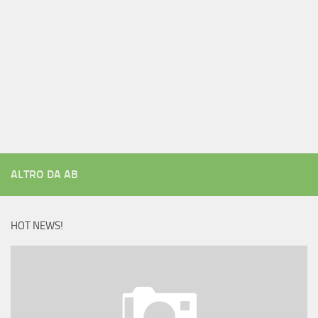
ALTRO DA AB
HOT NEWS!