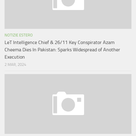
NOTIZIE ESTERO
LeT Intelligence Chief & 26/11 Key Conspirator Azam
Cheema Dies In Pakistan: Sparks Widespread of Another
Execution
2 MAR, 2024