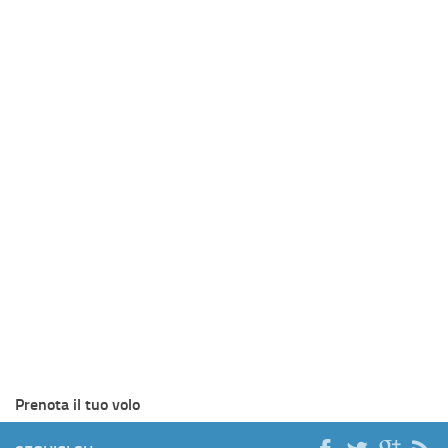
Prenota il tuo volo