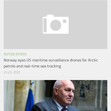
NOTIZIE ESTERO
Norway eyes US maritime surveillance drones for Arctic
patrols and real-time sea tracking
3 LUG, 2025