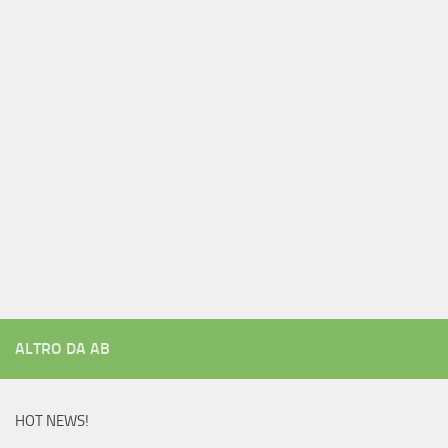
ALTRO DA AB
HOT NEWS!