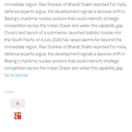
Eventi
immediate region, Ravi Shankar of Bharat Shakti reported.For India,
defence experts argue, the development signals a decisive shift in
Beijing’s maritime nuclear posture that could intensify strategic
competition across the Indian Ocean and widen the capability gap
China’s test launch of a submarine‑launched ballistic missile into
the South Pacific on 6 July 2026 has raised alarms far beyond the
immediate region, Ravi Shankar of Bharat Shakti reported.For India,
defence experts argue, the development signals a decisive shift in
Beijing’s maritime nuclear posture that could intensify strategic
competition across the Indian Ocean and widen the capability gap
Go to Source
SHARE
0