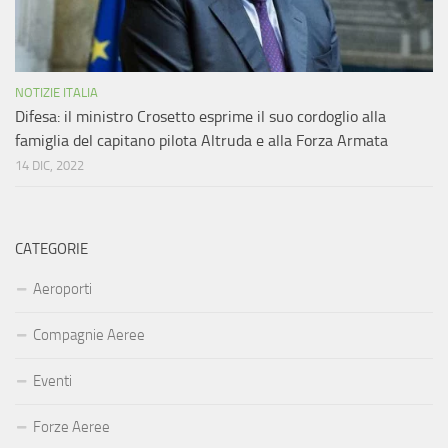
NOTIZIE ITALIA
Difesa: il ministro Crosetto esprime il suo cordoglio alla
famiglia del capitano pilota Altruda e alla Forza Armata
14 DIC, 2022
CATEGORIE
Aeroporti
Compagnie Aeree
Eventi
Forze Aeree