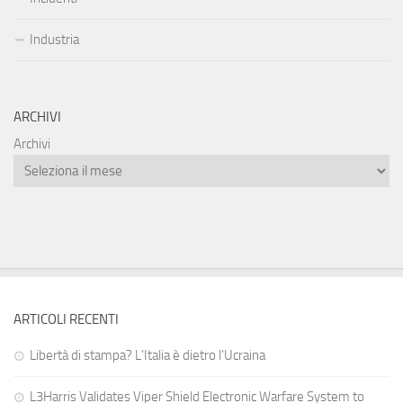
Industria
ARCHIVI
Archivi
ARTICOLI RECENTI
Libertà di stampa? L’Italia è dietro l’Ucraina
L3Harris Validates Viper Shield Electronic Warfare System to