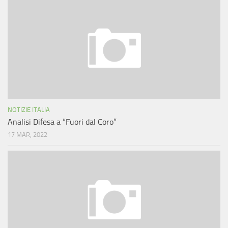
NOTIZIE ITALIA
Analisi Difesa a “Fuori dal Coro”
17 MAR, 2022