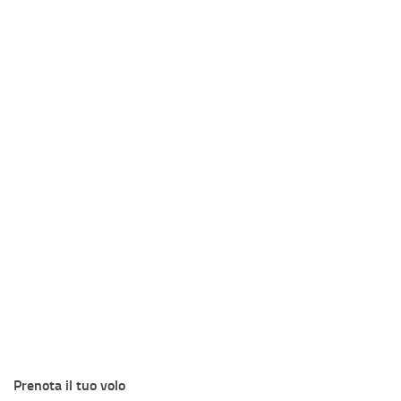
Prenota il tuo volo