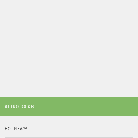
ALTRO DA AB
HOT NEWS!