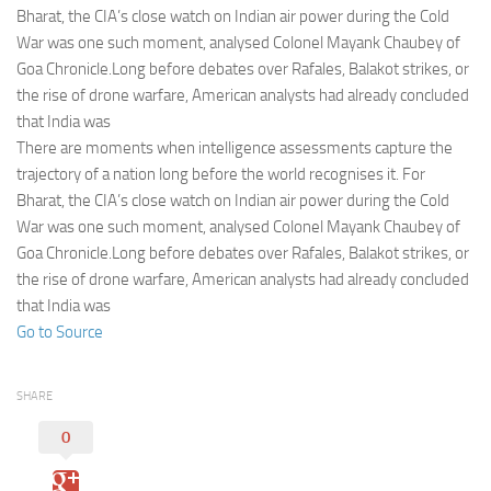
Eventi
Bharat, the CIA’s close watch on Indian air power during the Cold
War was one such moment, analysed Colonel Mayank Chaubey of
Goa Chronicle.Long before debates over Rafales, Balakot strikes, or
the rise of drone warfare, American analysts had already concluded
that India was
There are moments when intelligence assessments capture the
trajectory of a nation long before the world recognises it. For
Bharat, the CIA’s close watch on Indian air power during the Cold
War was one such moment, analysed Colonel Mayank Chaubey of
Goa Chronicle.Long before debates over Rafales, Balakot strikes, or
the rise of drone warfare, American analysts had already concluded
that India was
Go to Source
SHARE
0