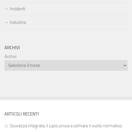
Incidenti
Industria
ARCHIVI
Archivi
ARTICOLI RECENTI
Sicurezza integrata, il Lazio prova a colmare il vuoto normativo