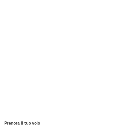
Prenota il tuo volo