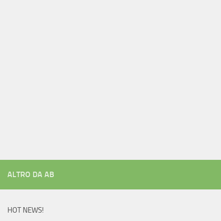
ALTRO DA AB
HOT NEWS!