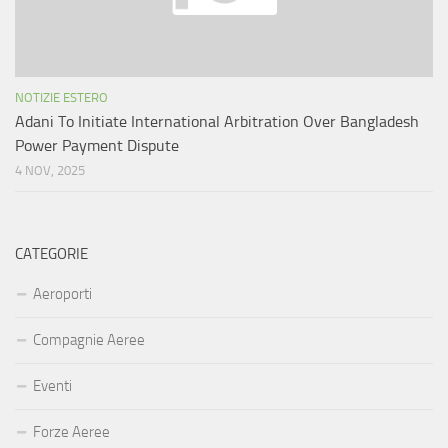
NOTIZIE ESTERO
Adani To Initiate International Arbitration Over Bangladesh
Power Payment Dispute
4 NOV, 2025
CATEGORIE
Aeroporti
Compagnie Aeree
Eventi
Forze Aeree