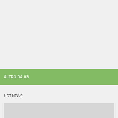
ALTRO DA AB
HOT NEWS!