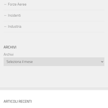
Forze Aeree
Incidenti
Industria
ARCHIVI
Archivi
ARTICOLI RECENTI