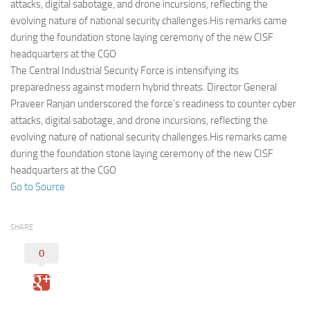
Eventi
attacks, digital sabotage, and drone incursions, reflecting the
evolving nature of national security challenges.His remarks came
during the foundation stone laying ceremony of the new CISF
headquarters at the CGO
The Central Industrial Security Force is intensifying its
preparedness against modern hybrid threats. Director General
Praveer Ranjan underscored the force’s readiness to counter cyber
attacks, digital sabotage, and drone incursions, reflecting the
evolving nature of national security challenges.His remarks came
during the foundation stone laying ceremony of the new CISF
headquarters at the CGO
Go to Source
SHARE
0