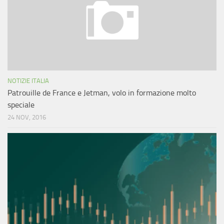
NOTIZIE ITALIA
Patrouille de France e Jetman, volo in formazione molto
speciale
24 NOV, 2016