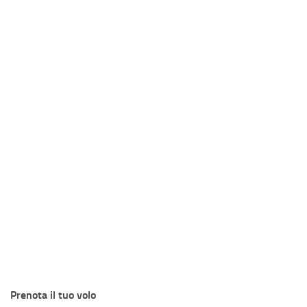
Prenota il tuo volo