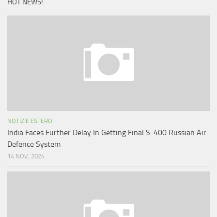
HOT NEWS!
NOTIZIE ESTERO
India Faces Further Delay In Getting Final S-400 Russian Air
Defence System
14 NOV, 2024