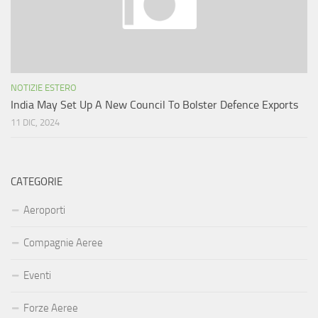
NOTIZIE ESTERO
India May Set Up A New Council To Bolster Defence Exports
11 DIC, 2024
CATEGORIE
Aeroporti
Compagnie Aeree
Eventi
Forze Aeree