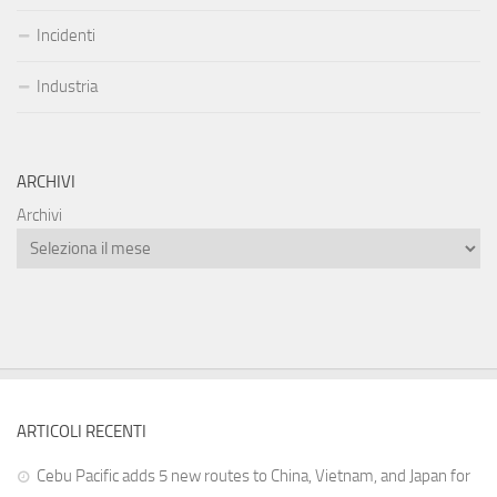
Incidenti
Industria
ARCHIVI
Archivi
ARTICOLI RECENTI
Cebu Pacific adds 5 new routes to China, Vietnam, and Japan for