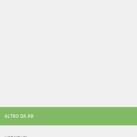
ALTRO DA AB