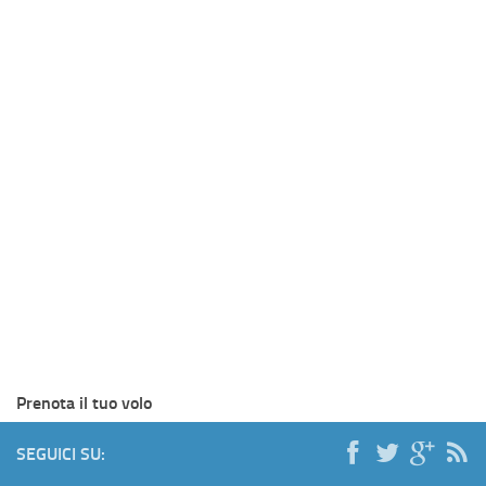
Prenota il tuo volo
SEGUICI SU: