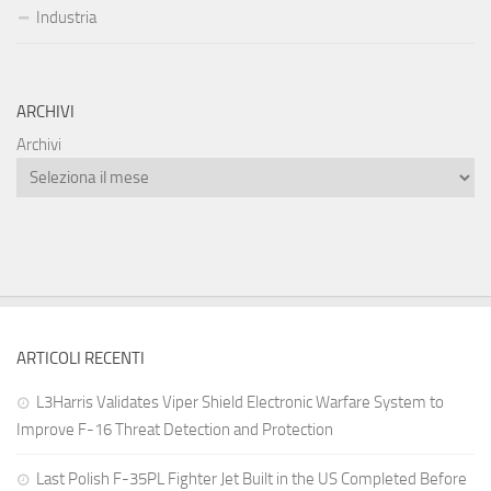
Industria
ARCHIVI
Archivi
ARTICOLI RECENTI
L3Harris Validates Viper Shield Electronic Warfare System to
Improve F-16 Threat Detection and Protection
Last Polish F-35PL Fighter Jet Built in the US Completed Before