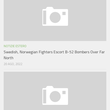
NOTIZIE ESTERO
Swedish, Norwegian Fighters Escort B-52 Bombers Over Far
North
20 AGO, 2022