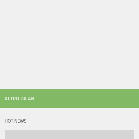
ALTRO DA AB
HOT NEWS!