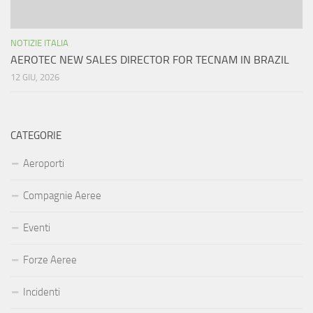
NOTIZIE ITALIA
AEROTEC NEW SALES DIRECTOR FOR TECNAM IN BRAZIL
12 GIU, 2026
CATEGORIE
Aeroporti
Compagnie Aeree
Eventi
Forze Aeree
Incidenti