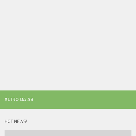
ALTRO DA AB
HOT NEWS!