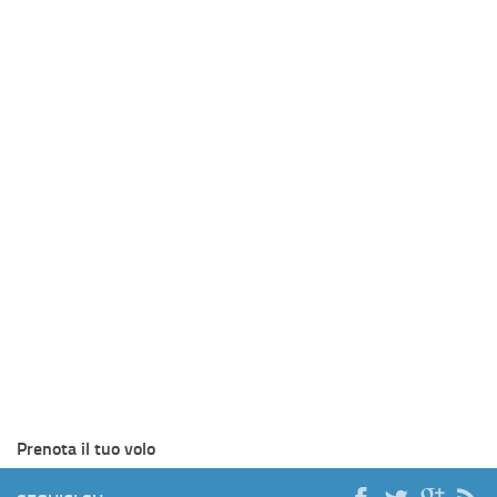
Prenota il tuo volo