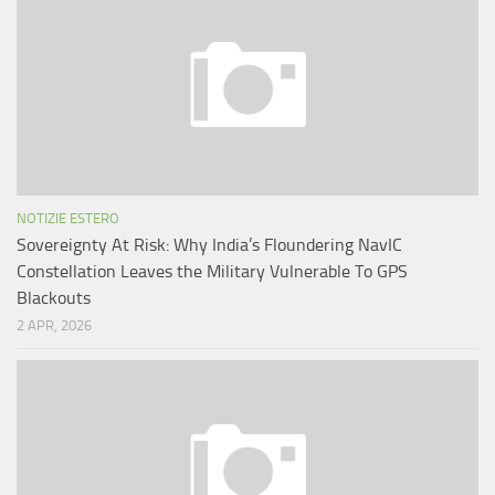
NOTIZIE ESTERO
Sovereignty At Risk: Why India’s Floundering NavIC
Constellation Leaves the Military Vulnerable To GPS
Blackouts
2 APR, 2026