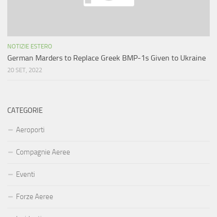
NOTIZIE ESTERO
German Marders to Replace Greek BMP-1s Given to Ukraine
20 SET, 2022
CATEGORIE
Aeroporti
Compagnie Aeree
Eventi
Forze Aeree