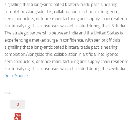
Eventi
signalling that a long-anticipated bilateral trade pact is nearing
completion.Alongside this, collaboration in artificial intelligence,
semiconductors, defence manufacturing and supply chain resilience
is intensifying.This consensus was articulated during the US-India
The strategic partnership between India and the United States is
experiencing a marked surge in confidence, with senior officials
signalling that a long-anticipated bilateral trade pact is nearing
completion.Alongside this, collaboration in artificial intelligence,
semiconductors, defence manufacturing and supply chain resilience
is intensifying.This consensus was articulated during the US-India
Go to Source
SHARE
0