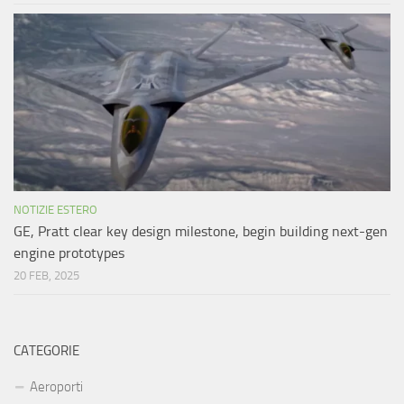
NOTIZIE ESTERO
GE, Pratt clear key design milestone, begin building next-gen
engine prototypes
20 FEB, 2025
CATEGORIE
Aeroporti