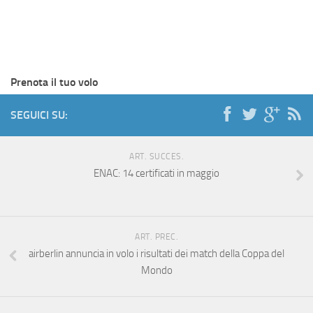
Prenota il tuo volo
SEGUICI SU:
ART. SUCCES.
ENAC: 14 certificati in maggio
ART. PREC.
airberlin annuncia in volo i risultati dei match della Coppa del
Mondo