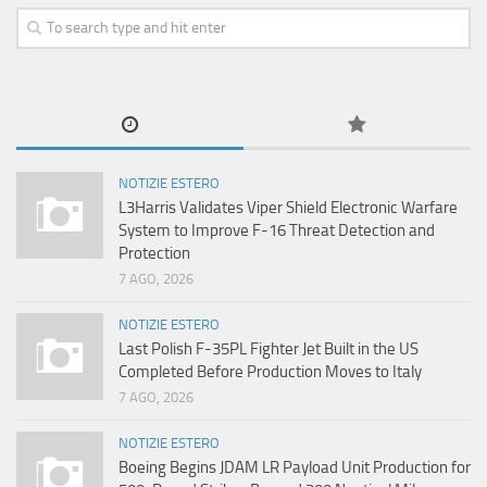
NOTIZIE ESTERO
L3Harris Validates Viper Shield Electronic Warfare
System to Improve F-16 Threat Detection and
Protection
7 AGO, 2026
NOTIZIE ESTERO
Last Polish F-35PL Fighter Jet Built in the US
Completed Before Production Moves to Italy
7 AGO, 2026
NOTIZIE ESTERO
Boeing Begins JDAM LR Payload Unit Production for