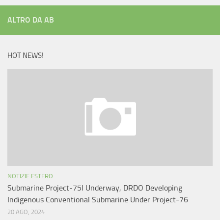
ALTRO DA AB
HOT NEWS!
NOTIZIE ESTERO
Submarine Project-75I Underway, DRDO Developing
Indigenous Conventional Submarine Under Project-76
20 AGO, 2024