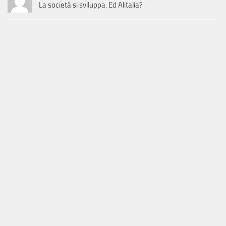
La società si sviluppa. Ed Alitalia?