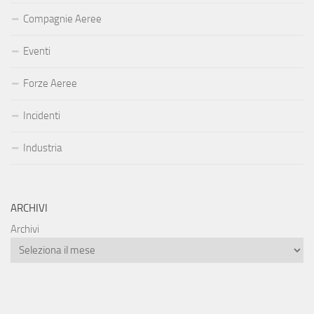
Compagnie Aeree
Eventi
Forze Aeree
Incidenti
Industria
ARCHIVI
Archivi