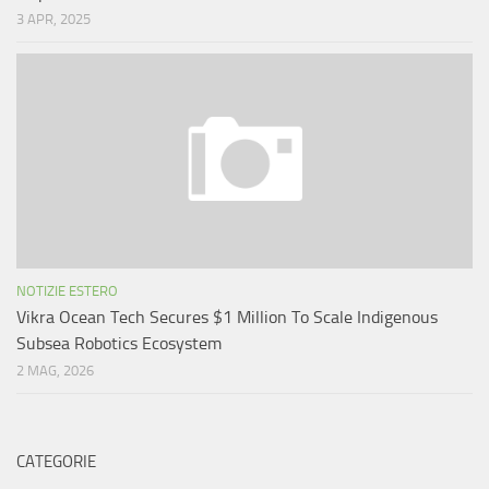
3 APR, 2025
NOTIZIE ESTERO
Vikra Ocean Tech Secures $1 Million To Scale Indigenous
Subsea Robotics Ecosystem
2 MAG, 2026
CATEGORIE