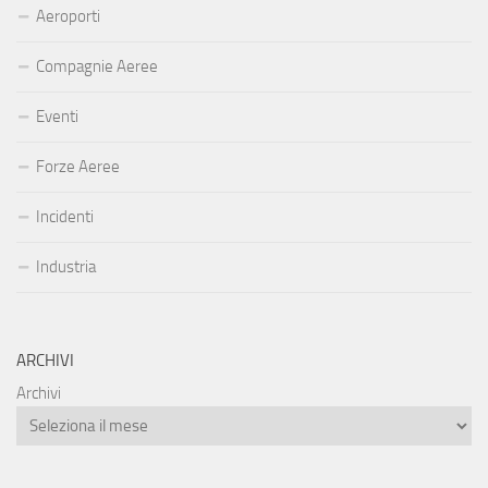
Aeroporti
Compagnie Aeree
Eventi
Forze Aeree
Incidenti
Industria
ARCHIVI
Archivi