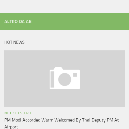
ALTRO DA AB
HOT NEWS!
NOTIZIE ESTERO
PM Modi Accorded Warm Welcomed By Thai Deputy PM At
Airport