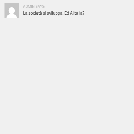
ADMIN SAYS:
La società si sviluppa. Ed Alitalia?