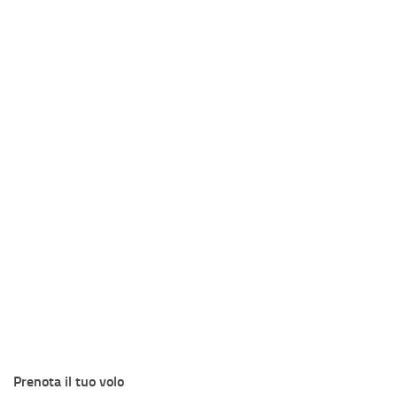
Prenota il tuo volo