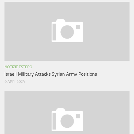
NOTIZIE ESTERO
Israeli Military Attacks Syrian Army Positions
9 APR, 2024