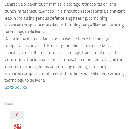
Eventi
Canister, a breakthrough in missile storage, transportation, and
launch infrastructure.&nbsp;This innovation represents a significant
leap in India’s indigenous defence engineering, combining
advanced composite materials with cutting-edge filament-winding
technology to deliver a
Danta Innovations, a Bangalore-based defence technology
company, has unveiled its next-generation Composite Missile
Canister, a breakthrough in missile storage, transportation, and
launch infrastructure.&nbsp;This innovation represents a significant
leap in India’s indigenous defence engineering, combining
advanced composite materials with cutting-edge filament-winding
technology to deliver a
Go to Source
SHARE
0