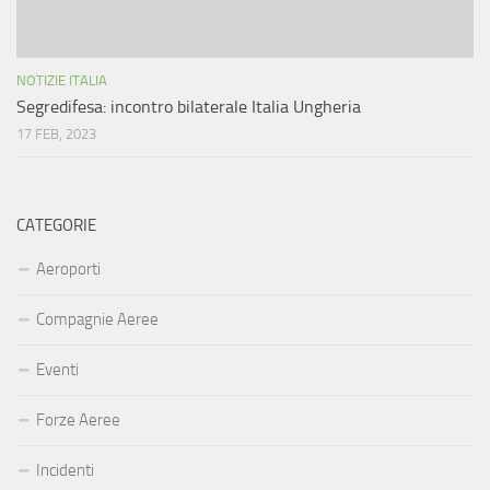
NOTIZIE ITALIA
Segredifesa: incontro bilaterale Italia Ungheria
17 FEB, 2023
CATEGORIE
Aeroporti
Compagnie Aeree
Eventi
Forze Aeree
Incidenti