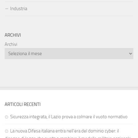
Industria
ARCHIVI
Archivi
ARTICOLI RECENTI
Sicurezza integrata, il Lazio prova a colmare il vuoto normativo
La nuova Difesa italiana entra nell’era del dominio cyber: il