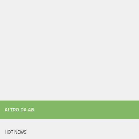
ALTRO DA AB
HOT NEWS!