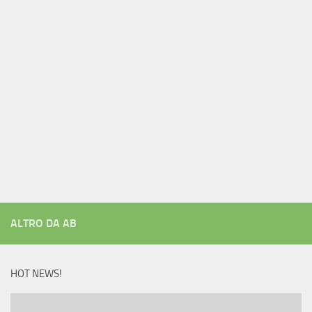
ALTRO DA AB
HOT NEWS!