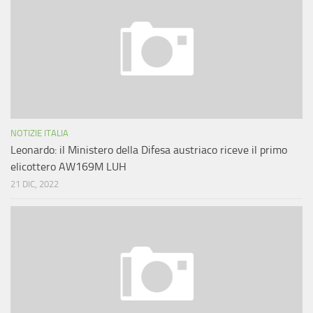
NOTIZIE ITALIA
Leonardo: il Ministero della Difesa austriaco riceve il primo
elicottero AW169M LUH
21 DIC, 2022