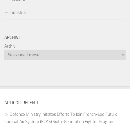
Industria
ARCHIVI
Archivi
ARTICOLI RECENTI
Defence Ministry Initiates Efforts To Join French-Led Future
Combat Air System (FCAS) Sixth‑Generation Fighter Program