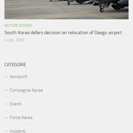
NOTIZIE ESTERO
South Korea defers decision on relocation of Daegu airport
4 LUG, 2020
CATEGORIE
Aeroporti
Compagnie Aeree
Eventi
Forze Aeree
Incidenti