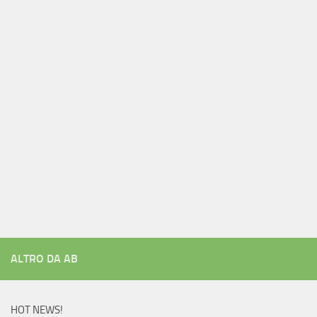
ALTRO DA AB
HOT NEWS!