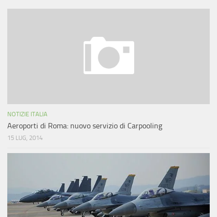
NOTIZIE ITALIA
Aeroporti di Roma: nuovo servizio di Carpooling
15 LUG, 2014