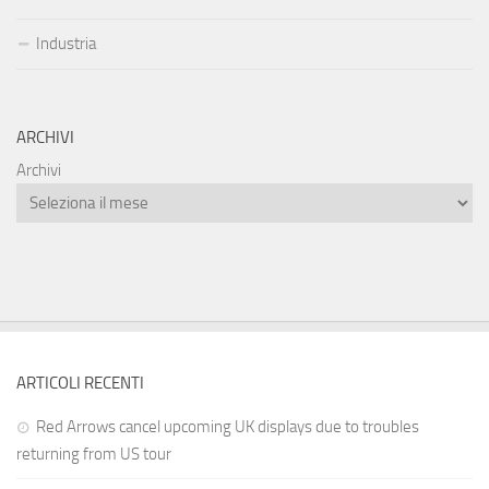
Industria
ARCHIVI
Archivi
ARTICOLI RECENTI
Red Arrows cancel upcoming UK displays due to troubles
returning from US tour