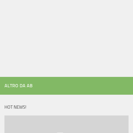
ALTRO DA AB
HOT NEWS!