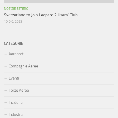
NOTIZIE ESTERO
Switzerland to Join Leopard 2 Users’ Club
10 DIC, 2023
CATEGORIE
Aeroporti
Compagnie Aeree
Eventi
Forze Aeree
Incidenti
Industria