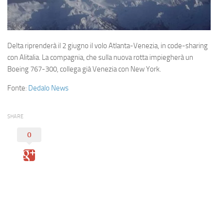
Eventi
Delta riprenderà il 2 giugno il volo Atlanta-Venezia, in code-sharing
con Alitalia. La compagnia, che sulla nuova rotta impiegherà un
Boeing 767-300, collega già Venezia con New York.
Fonte:
Dedalo News
SHARE
0