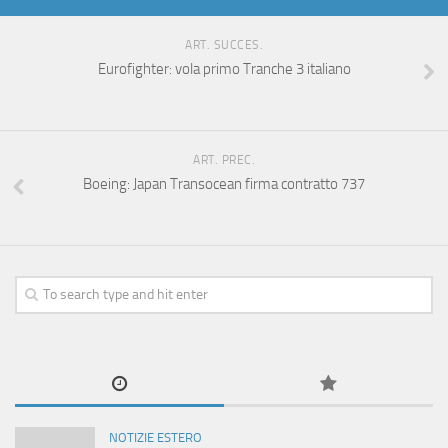
ART. SUCCES.
Eurofighter: vola primo Tranche 3 italiano
ART. PREC.
Boeing: Japan Transocean firma contratto 737
NOTIZIE ESTERO