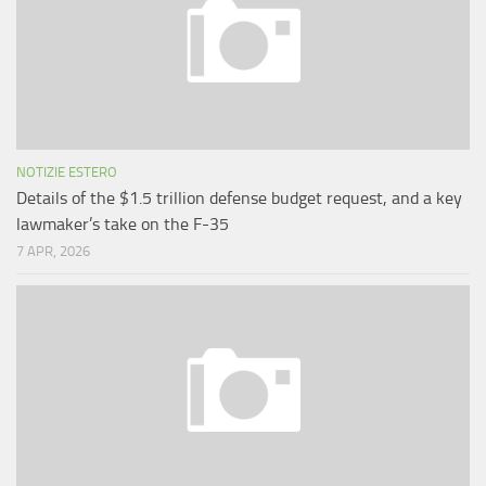
NOTIZIE ESTERO
Details of the $1.5 trillion defense budget request, and a key
lawmaker’s take on the F-35
7 APR, 2026