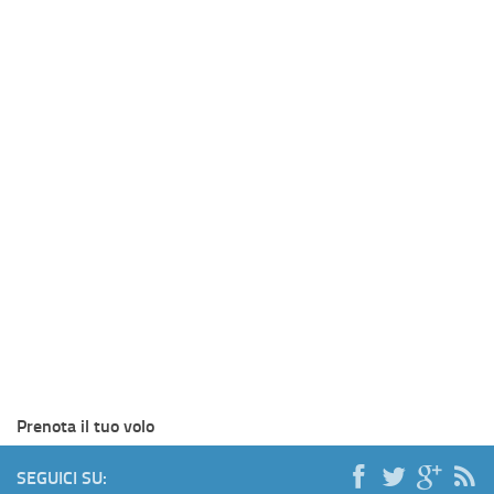
Prenota il tuo volo
SEGUICI SU: