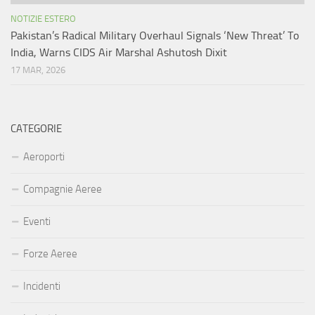
NOTIZIE ESTERO
Pakistan’s Radical Military Overhaul Signals ‘New Threat’ To
India, Warns CIDS Air Marshal Ashutosh Dixit
17 MAR, 2026
CATEGORIE
Aeroporti
Compagnie Aeree
Eventi
Forze Aeree
Incidenti