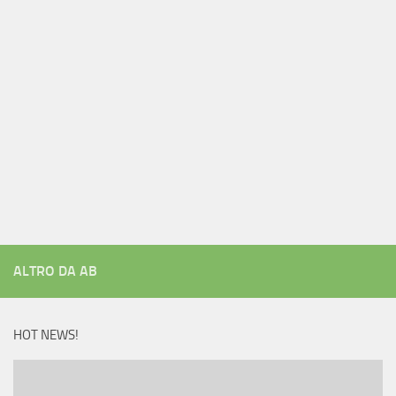
ALTRO DA AB
HOT NEWS!