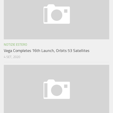
NOTIZIE ESTERO
Vega Completes 16th Launch, Orbits 53 Satellites
4 SET, 2020