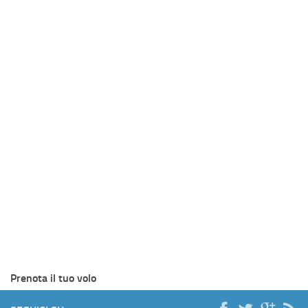
Prenota il tuo volo