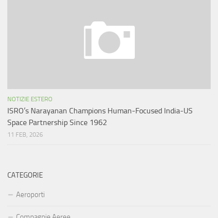
NOTIZIE ESTERO
ISRO’s Narayanan Champions Human-Focused India-US
Space Partnership Since 1962
11 FEB, 2026
CATEGORIE
Aeroporti
Compagnie Aeree