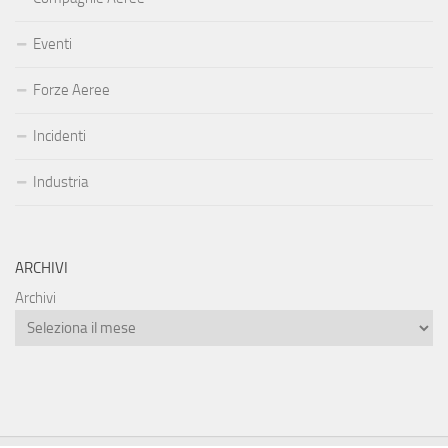
Eventi
Forze Aeree
Incidenti
Industria
ARCHIVI
Archivi