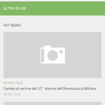
ALTRO DA AB
HOT NEWS!
NOTIZIE ITALIA
Cambio al vertice del 31° stormo dell’Aeronautica Militare
30 SET, 2025