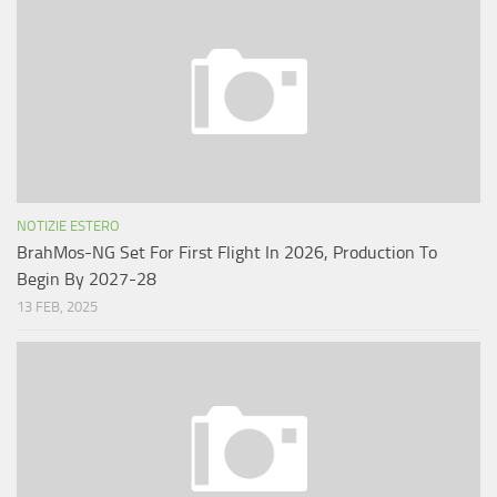
NOTIZIE ESTERO
BrahMos-NG Set For First Flight In 2026, Production To
Begin By 2027-28
13 FEB, 2025