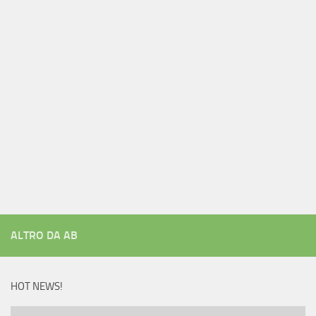
ALTRO DA AB
HOT NEWS!