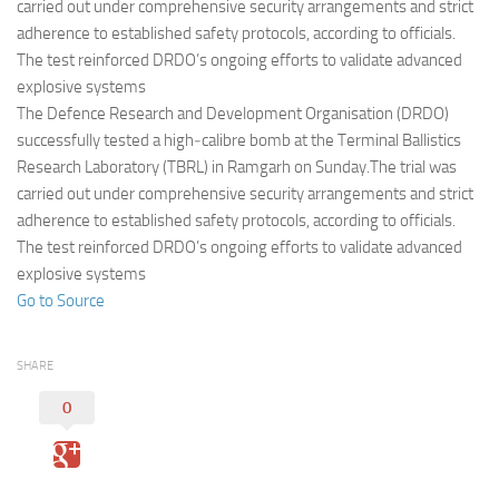
Eventi
carried out under comprehensive security arrangements and strict
adherence to established safety protocols, according to officials.
The test reinforced DRDO’s ongoing efforts to validate advanced
explosive systems
The Defence Research and Development Organisation (DRDO)
successfully tested a high‑calibre bomb at the Terminal Ballistics
Research Laboratory (TBRL) in Ramgarh on Sunday.The trial was
carried out under comprehensive security arrangements and strict
adherence to established safety protocols, according to officials.
The test reinforced DRDO’s ongoing efforts to validate advanced
explosive systems
Go to Source
SHARE
0