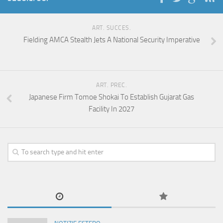
ART. SUCCES.
Fielding AMCA Stealth Jets A National Security Imperative
ART. PREC.
Japanese Firm Tomoe Shokai To Establish Gujarat Gas
Facility In 2027