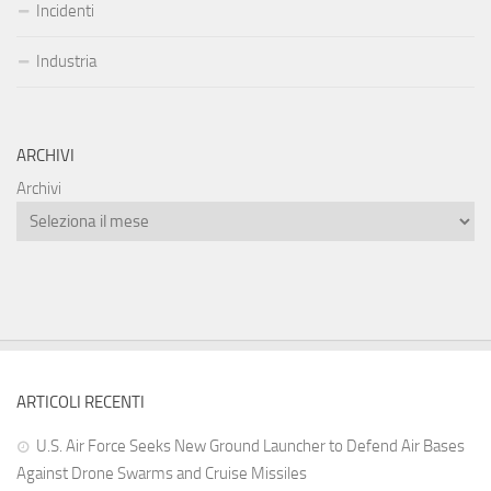
Incidenti
Industria
ARCHIVI
Archivi
ARTICOLI RECENTI
U.S. Air Force Seeks New Ground Launcher to Defend Air Bases
Against Drone Swarms and Cruise Missiles