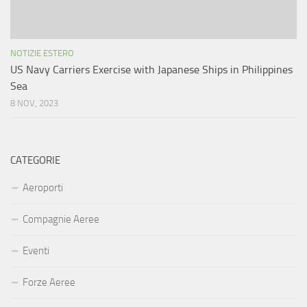
NOTIZIE ESTERO
US Navy Carriers Exercise with Japanese Ships in Philippines
Sea
8 NOV, 2023
CATEGORIE
Aeroporti
Compagnie Aeree
Eventi
Forze Aeree