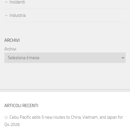
Incidenti
Industria
ARCHIVI
Archivi
ARTICOLI RECENTI
Cebu Pacific adds 5 new routes to China, Vietnam, and Japan for
Q4 2026