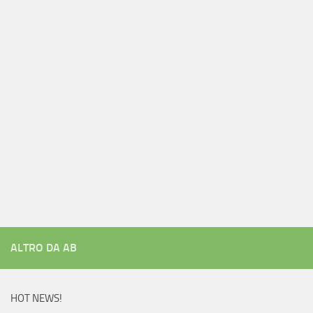
ALTRO DA AB
HOT NEWS!