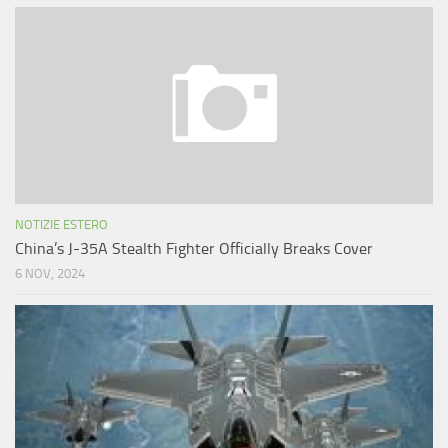
NOTIZIE ESTERO
China’s J-35A Stealth Fighter Officially Breaks Cover
6 NOV, 2024