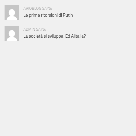
AVIOBLOG SAYS:
Le prime ritorsioni di Putin
ADMIN SAYS:
La società si sviluppa. Ed Alitalia?