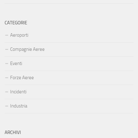
CATEGORIE
Aeroporti
Compagnie Aeree
Eventi
Forze Aeree
Incidenti
Industria
ARCHIVI