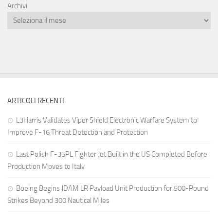
Archivi
ARTICOLI RECENTI
L3Harris Validates Viper Shield Electronic Warfare System to
Improve F-16 Threat Detection and Protection
Last Polish F-35PL Fighter Jet Built in the US Completed Before
Production Moves to Italy
Boeing Begins JDAM LR Payload Unit Production for 500-Pound
Strikes Beyond 300 Nautical Miles