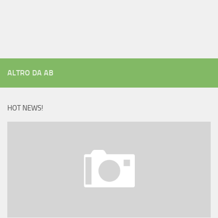
ALTRO DA AB
HOT NEWS!