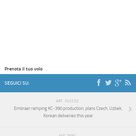
Prenota il tuo volo
SEGUICI SU:
ART. SUCCES.
Embraer ramping KC-390 production, plans Czech, Uzbek,
Korean deliveries this year