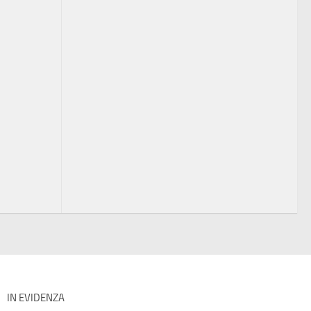
IN EVIDENZA