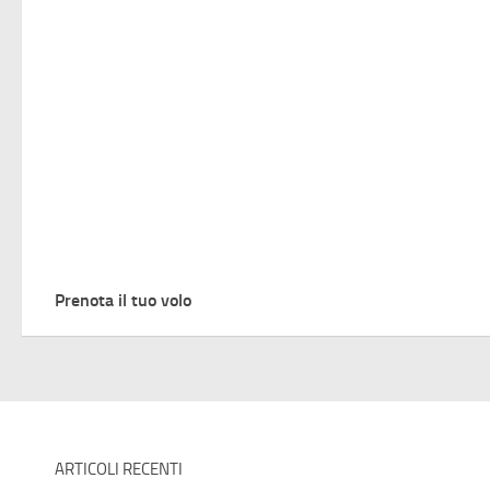
Prenota il tuo volo
ARTICOLI RECENTI