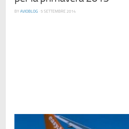
BY
AVIOBLOG
· 5 SETTEMBRE 2014