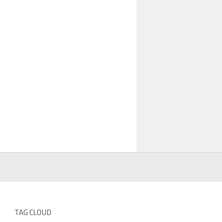
TAG CLOUD