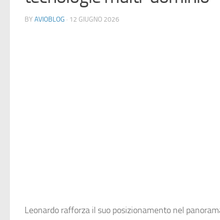
BY
AVIOBLOG
· 12 GIUGNO 2026
Leonardo rafforza il suo posizionamento nel panoram