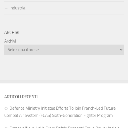
Industria
ARCHIVI
Archivi
ARTICOLI RECENTI
Defence Ministry Initiates Efforts To Join French-Led Future
Combat Air System (FCAS) Sixth‑Generation Fighter Program