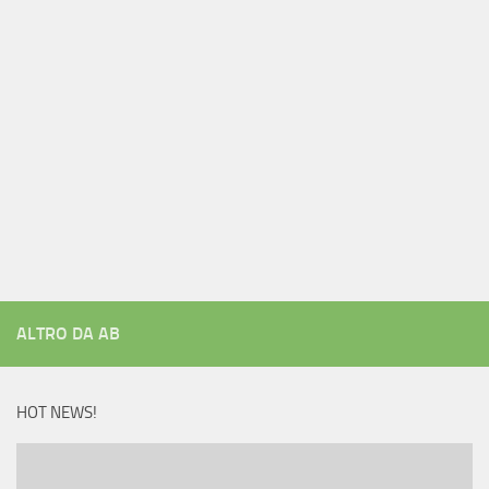
ALTRO DA AB
HOT NEWS!