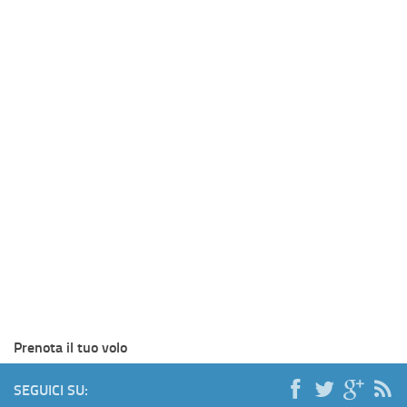
Prenota il tuo volo
SEGUICI SU: