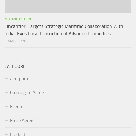
NOTIZIE ESTERO
Fincantieri Targets Strategic Maritime Collaboration With
India, Eyes Local Production of Advanced Torpedoes
1 MAG, 2026
CATEGORIE
Aeroporti
Compagnie Aeree
Eventi
Forze Aeree
Incidenti