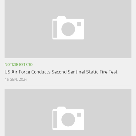
NOTIZIE ESTERO
US Air Force Conducts Second Sentinel Static Fire Test
16 GEN, 2024