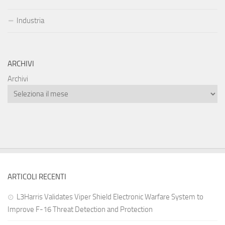
Industria
ARCHIVI
Archivi
ARTICOLI RECENTI
L3Harris Validates Viper Shield Electronic Warfare System to
Improve F-16 Threat Detection and Protection