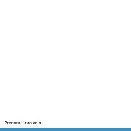
Prenota il tuo volo