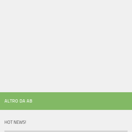
ALTRO DA AB
HOT NEWS!