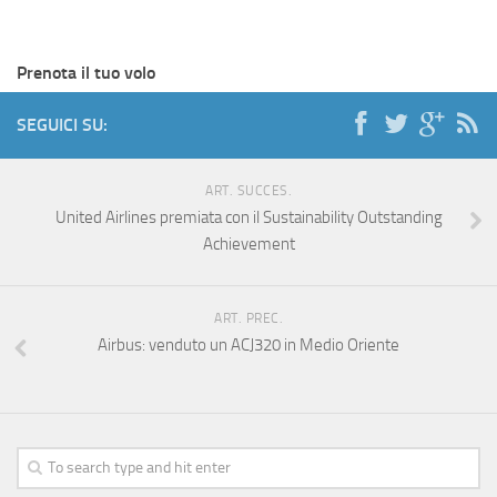
Prenota il tuo volo
SEGUICI SU:
ART. SUCCES.
United Airlines premiata con il Sustainability Outstanding
Achievement
ART. PREC.
Airbus: venduto un ACJ320 in Medio Oriente