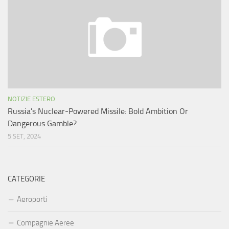
NOTIZIE ESTERO
Russia’s Nuclear-Powered Missile: Bold Ambition Or
Dangerous Gamble?
5 SET, 2024
CATEGORIE
Aeroporti
Compagnie Aeree