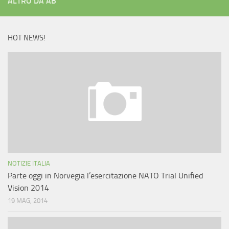
ALTRO DA AB
HOT NEWS!
NOTIZIE ITALIA
Parte oggi in Norvegia l’esercitazione NATO Trial Unified
Vision 2014
19 MAG, 2014