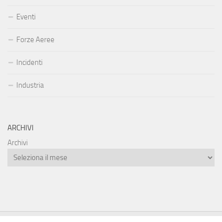
Eventi
Forze Aeree
Incidenti
Industria
ARCHIVI
Archivi