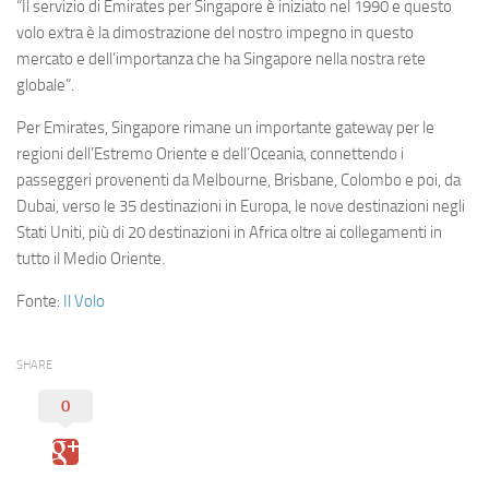
“Il servizio di Emirates per Singapore è iniziato nel 1990 e questo
volo extra è la dimostrazione del nostro impegno in questo
mercato e dell’importanza che ha Singapore nella nostra rete
globale”.
Per Emirates, Singapore rimane un importante gateway per le
regioni dell’Estremo Oriente e dell’Oceania, connettendo i
passeggeri provenenti da Melbourne, Brisbane, Colombo e poi, da
Dubai, verso le 35 destinazioni in Europa, le nove destinazioni negli
Stati Uniti, più di 20 destinazioni in Africa oltre ai collegamenti in
tutto il Medio Oriente.
Fonte:
Il Volo
SHARE
0