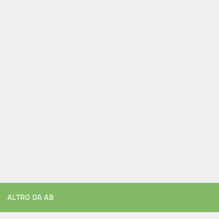
ALTRO DA AB