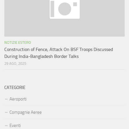
NOTIZIE ESTERO
Construction of Fence, Attack On BSF Troops Discussed
During India-Bangladesh Border Talks
29 AGO, 2025
CATEGORIE
Aeroporti
Compagnie Aeree
Eventi