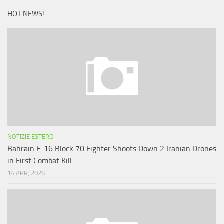
HOT NEWS!
NOTIZIE ESTERO
Bahrain F-16 Block 70 Fighter Shoots Down 2 Iranian Drones
in First Combat Kill
14 APR, 2026