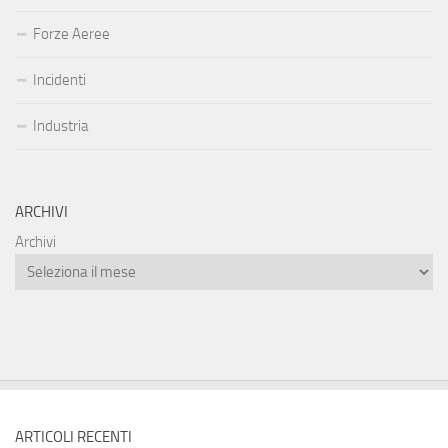
Forze Aeree
Incidenti
Industria
ARCHIVI
Archivi
ARTICOLI RECENTI