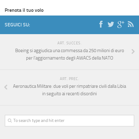
Prenota il tuo volo
SEGUICI SU:
ART. SUCCES.
Boeing si aggiudica una commessa da 250 milioni di euro
per l’aggiornamento degli AWACS della NATO
ART. PREC.
Aeronautica Militare: due voli per rimpatriare civili dalla Libia
in seguito ai recenti disordini