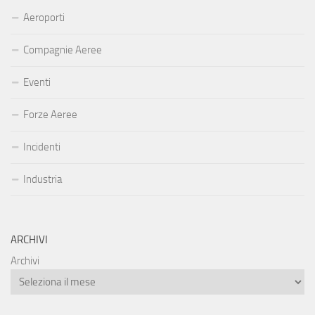
Aeroporti
Compagnie Aeree
Eventi
Forze Aeree
Incidenti
Industria
ARCHIVI
Archivi