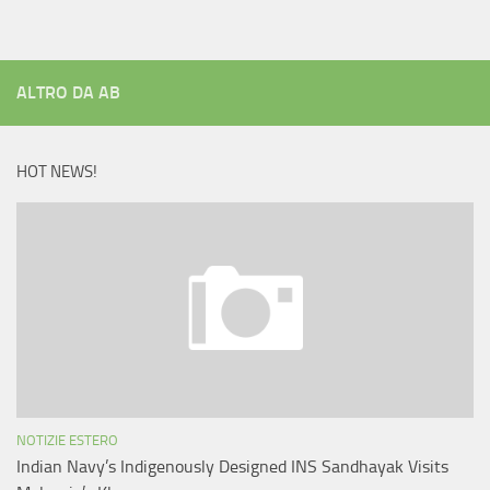
ALTRO DA AB
HOT NEWS!
NOTIZIE ESTERO
Indian Navy’s Indigenously Designed INS Sandhayak Visits