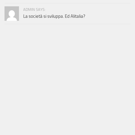
ADMIN SAYS:
La società si sviluppa. Ed Alitalia?