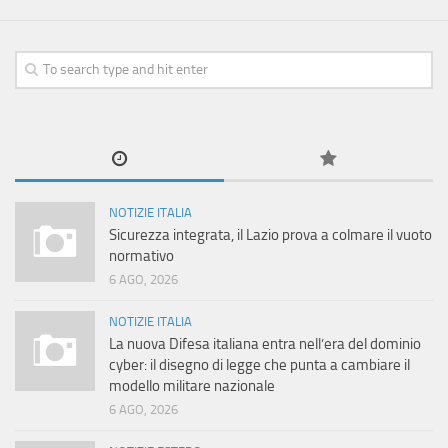
NOTIZIE ITALIA
Sicurezza integrata, il Lazio prova a colmare il vuoto
normativo
6 AGO, 2026
NOTIZIE ITALIA
La nuova Difesa italiana entra nell’era del dominio
cyber: il disegno di legge che punta a cambiare il
modello militare nazionale
6 AGO, 2026