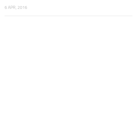
6 APR, 2016