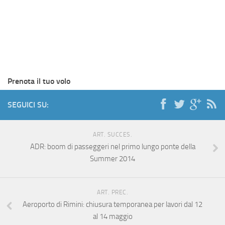
Prenota il tuo volo
SEGUICI SU:
ART. SUCCES.
ADR: boom di passeggeri nel primo lungo ponte della
Summer 2014
ART. PREC.
Aeroporto di Rimini: chiusura temporanea per lavori dal 12
al 14 maggio