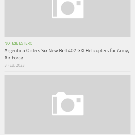
NOTIZIE ESTERO
Argentina Orders Six New Bell 407 GXI Helicopters for Army,
Air Force
3 FEB, 2023