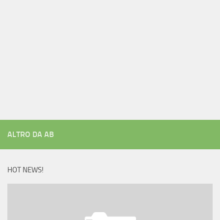
ALTRO DA AB
HOT NEWS!