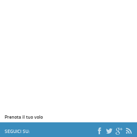
Prenota il tuo volo
SEGUICI SU: