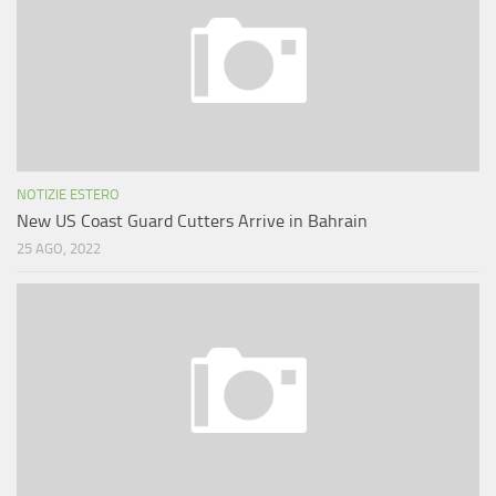
NOTIZIE ESTERO
New US Coast Guard Cutters Arrive in Bahrain
25 AGO, 2022