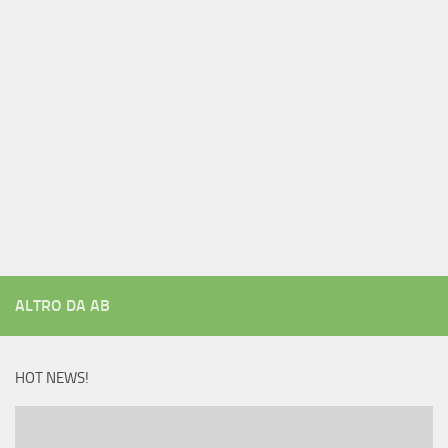
ALTRO DA AB
HOT NEWS!