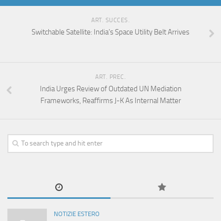
ART. SUCCES.
Switchable Satellite: India’s Space Utility Belt Arrives
ART. PREC.
India Urges Review of Outdated UN Mediation
Frameworks, Reaffirms J-K As Internal Matter
NOTIZIE ESTERO