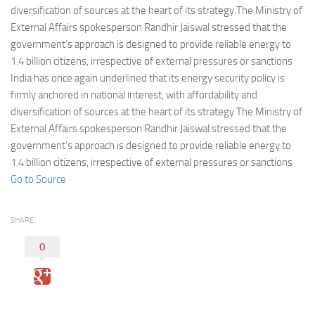
Eventi
diversification of sources at the heart of its strategy.The Ministry of
External Affairs spokesperson Randhir Jaiswal stressed that the
government’s approach is designed to provide reliable energy to
1.4 billion citizens, irrespective of external pressures or sanctions
India has once again underlined that its energy security policy is
firmly anchored in national interest, with affordability and
diversification of sources at the heart of its strategy.The Ministry of
External Affairs spokesperson Randhir Jaiswal stressed that the
government’s approach is designed to provide reliable energy to
1.4 billion citizens, irrespective of external pressures or sanctions
Go to Source
SHARE
0