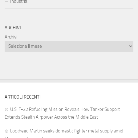
Industria
ARCHIVI
Archivi
ARTICOLI RECENTI
U.S. F-22 Refueling Mission Reveals How Tanker Support
Extends Stealth Airpower Across the Middle East
Lockheed Martin seeks domestic fighter metal supply amid