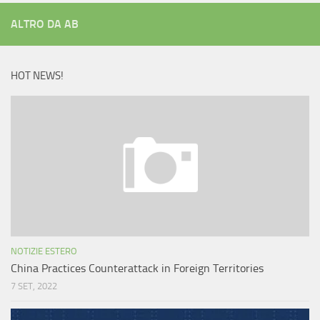
ALTRO DA AB
HOT NEWS!
NOTIZIE ESTERO
China Practices Counterattack in Foreign Territories
7 SET, 2022