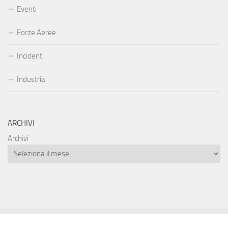
Eventi
Forze Aeree
Incidenti
Industria
ARCHIVI
Archivi