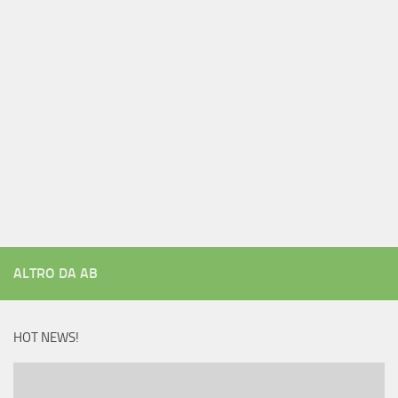
ALTRO DA AB
HOT NEWS!