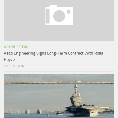
NOTIZIE ESTERO
Azad Engineering Signs Long-Term Contract With Rolls
Royce
29 GEN, 2024