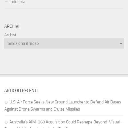
Industria
ARCHIVI
Archivi
ARTICOLI RECENTI
U.S. Air Force Seeks New Ground Launcher to Defend Air Bases
Against Drone Swarms and Cruise Missiles
Australia’s AIM-260 Acquisition Could Reshape Beyond-Visual-