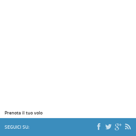
Prenota il tuo volo
SEGUICI SU: