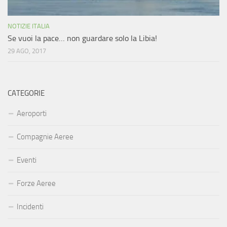
NOTIZIE ITALIA
Se vuoi la pace… non guardare solo la Libia!
29 AGO, 2017
CATEGORIE
Aeroporti
Compagnie Aeree
Eventi
Forze Aeree
Incidenti