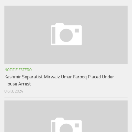
NOTIZIE ESTERO
Kashmir Separatist Mirwaiz Umar Farooq Placed Under
House Arrest
8 GIU, 2024