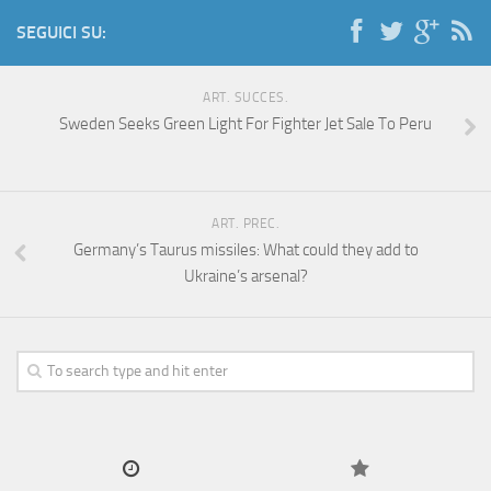
SEGUICI SU:
ART. SUCCES.
Sweden Seeks Green Light For Fighter Jet Sale To Peru
ART. PREC.
Germany’s Taurus missiles: What could they add to
Ukraine’s arsenal?