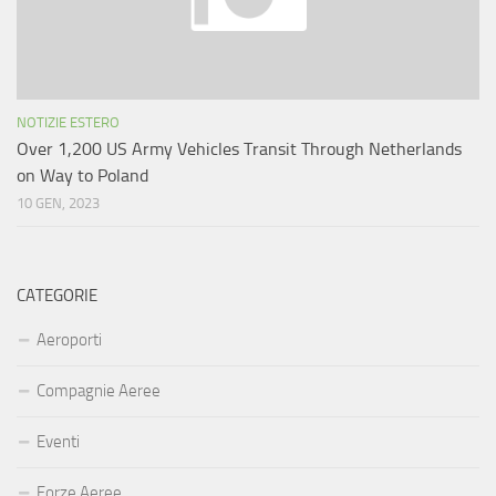
NOTIZIE ESTERO
Over 1,200 US Army Vehicles Transit Through Netherlands
on Way to Poland
10 GEN, 2023
CATEGORIE
Aeroporti
Compagnie Aeree
Eventi
Forze Aeree