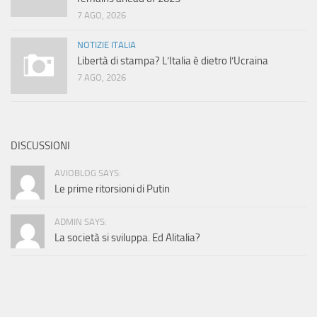
7 AGO, 2026
NOTIZIE ITALIA
Libertà di stampa? L’Italia è dietro l’Ucraina
7 AGO, 2026
DISCUSSIONI
AVIOBLOG SAYS:
Le prime ritorsioni di Putin
ADMIN SAYS:
La società si sviluppa. Ed Alitalia?