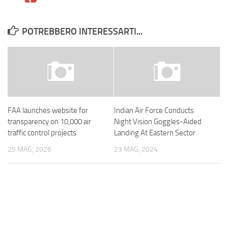
POTREBBERO INTERESSARTI...
FAA launches website for
Indian Air Force Conducts
transparency on 10,000 air
Night Vision Goggles-Aided
traffic control projects
Landing At Eastern Sector
25 MAG, 2026
23 MAG, 2024