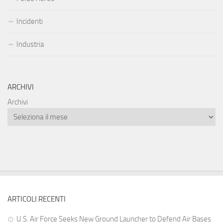
Incidenti
Industria
ARCHIVI
Archivi
ARTICOLI RECENTI
U.S. Air Force Seeks New Ground Launcher to Defend Air Bases