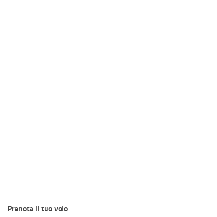
Prenota il tuo volo