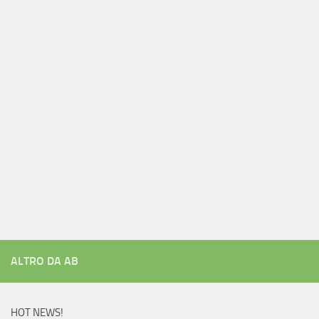
ALTRO DA AB
HOT NEWS!