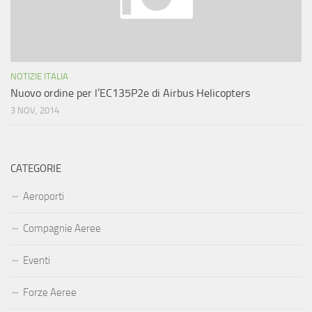
NOTIZIE ITALIA
Nuovo ordine per l’EC135P2e di Airbus Helicopters
3 NOV, 2014
CATEGORIE
Aeroporti
Compagnie Aeree
Eventi
Forze Aeree