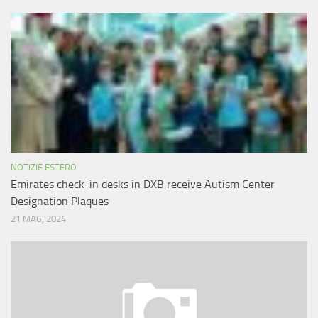
NOTIZIE ESTERO
Emirates check-in desks in DXB receive Autism Center
Designation Plaques
21 MAG, 2024