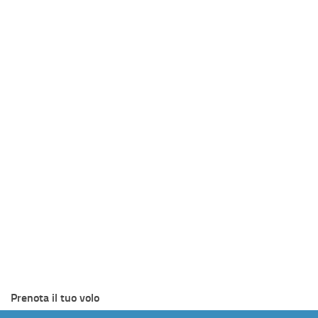
Prenota il tuo volo