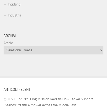
Incidenti
Industria
ARCHIVI
Archivi
ARTICOLI RECENTI
U.S. F-22 Refueling Mission Reveals How Tanker Support
Extends Stealth Airpower Across the Middle East