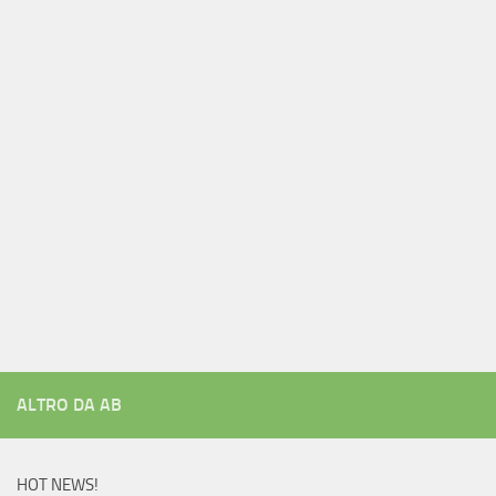
ALTRO DA AB
HOT NEWS!