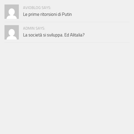
AVIOBLOG SAYS:
Le prime ritorsioni di Putin
ADMIN SAYS:
La società si sviluppa. Ed Alitalia?