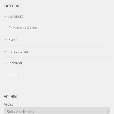
CATEGORIE
Aeroporti
Compagnie Aeree
Eventi
Forze Aeree
Incidenti
Industria
ARCHIVI
Archivi