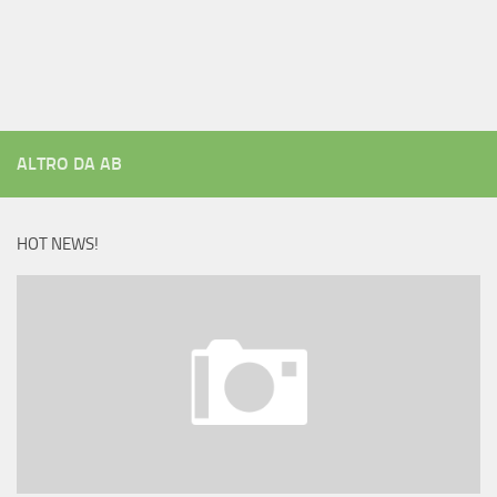
ALTRO DA AB
HOT NEWS!