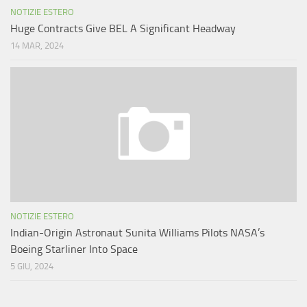
NOTIZIE ESTERO
Huge Contracts Give BEL A Significant Headway
14 MAR, 2024
NOTIZIE ESTERO
Indian-Origin Astronaut Sunita Williams Pilots NASA’s
Boeing Starliner Into Space
5 GIU, 2024