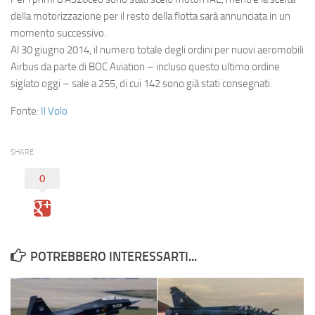
della motorizzazione per il resto della flotta sarà annunciata in un
momento successivo.
Al 30 giugno 2014, il numero totale degli ordini per nuovi aeromobili
Airbus da parte di BOC Aviation – incluso questo ultimo ordine
siglato oggi – sale a 255, di cui 142 sono già stati consegnati.
Fonte:
Il Volo
SHARE
0
POTREBBERO INTERESSARTI...