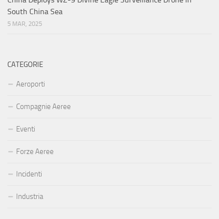
South China Sea
5 MAR, 2025
CATEGORIE
Aeroporti
Compagnie Aeree
Eventi
Forze Aeree
Incidenti
Industria