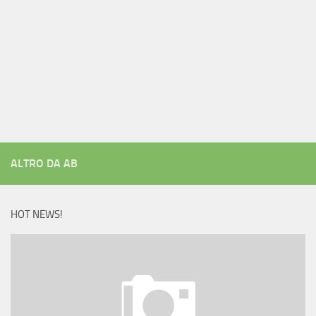
ALTRO DA AB
HOT NEWS!