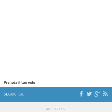
Prenota il tuo volo
SEGUICI SU:
ART. SUCCES.