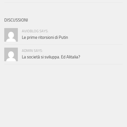
DISCUSSIONI
AVIOBLOG SAYS:
Le prime ritorsioni di Putin
ADMIN SAYS:
La società si sviluppa. Ed Alitalia?