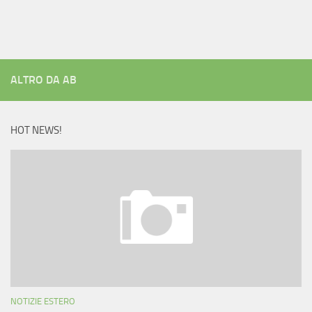
ALTRO DA AB
HOT NEWS!
NOTIZIE ESTERO