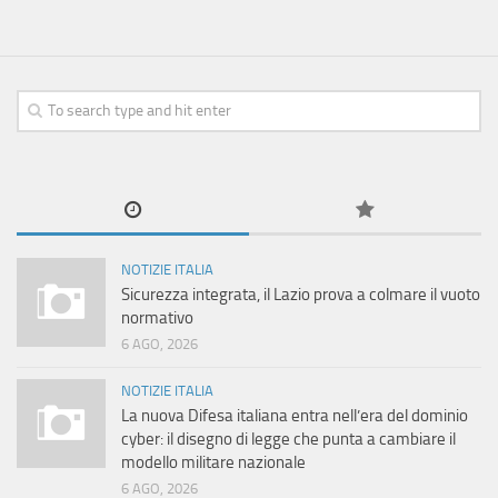
NOTIZIE ITALIA
Sicurezza integrata, il Lazio prova a colmare il vuoto
normativo
6 AGO, 2026
NOTIZIE ITALIA
La nuova Difesa italiana entra nell’era del dominio
cyber: il disegno di legge che punta a cambiare il
modello militare nazionale
6 AGO, 2026