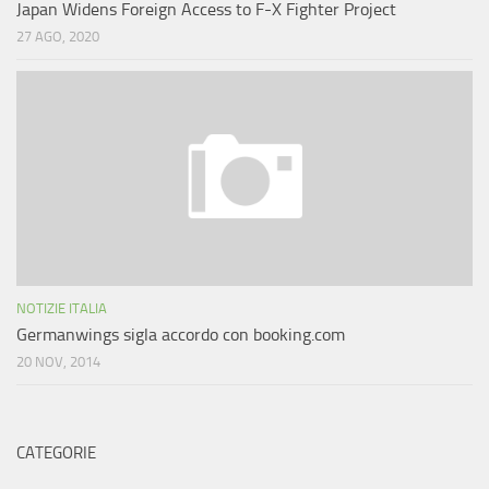
Japan Widens Foreign Access to F-X Fighter Project
27 AGO, 2020
NOTIZIE ITALIA
Germanwings sigla accordo con booking.com
20 NOV, 2014
CATEGORIE