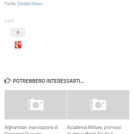
Eventi
Fonte:
Dedalo News
SHARE
0
POTREBBERO INTERESSARTI...
Afghanistan: esercitazione di
Accademia Militare, promossi