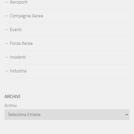
Aeroporti
Compagnie Aeree
Eventi
Forze Aeree
Incidenti
Industria
ARCHIVI
Archivi