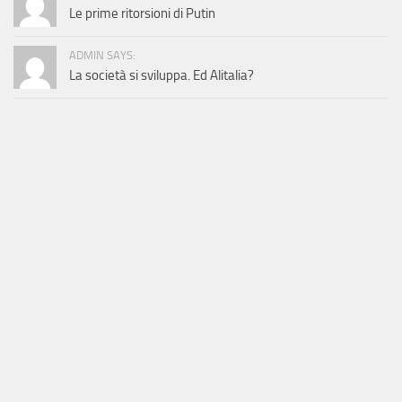
Le prime ritorsioni di Putin
ADMIN SAYS:
La società si sviluppa. Ed Alitalia?