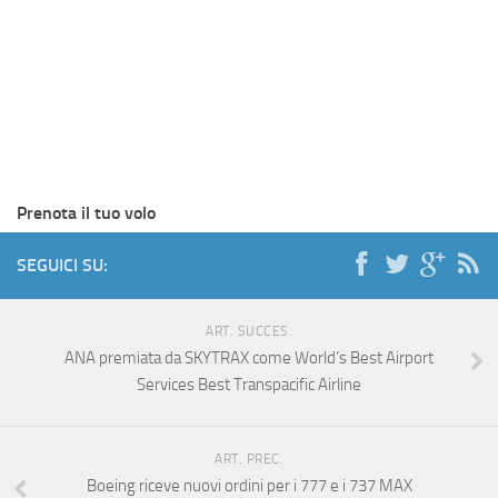
Prenota il tuo volo
SEGUICI SU:
ART. SUCCES.
ANA premiata da SKYTRAX come World’s Best Airport
Services Best Transpacific Airline
ART. PREC.
Boeing riceve nuovi ordini per i 777 e i 737 MAX