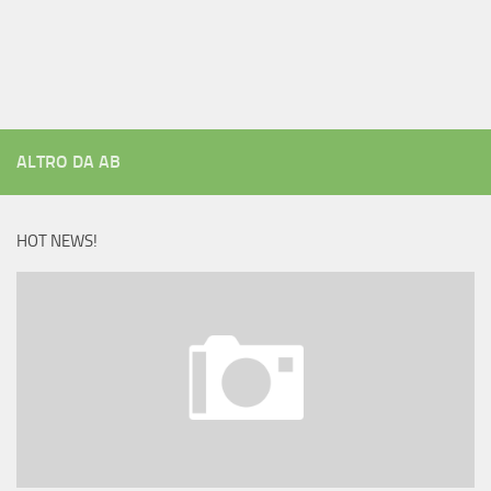
ALTRO DA AB
HOT NEWS!