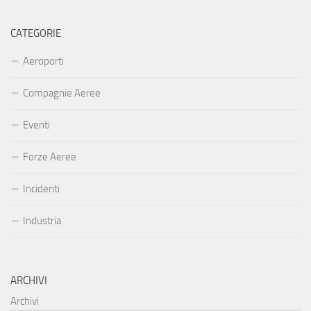
CATEGORIE
Aeroporti
Compagnie Aeree
Eventi
Forze Aeree
Incidenti
Industria
ARCHIVI
Archivi