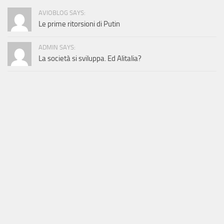
AVIOBLOG SAYS:
Le prime ritorsioni di Putin
ADMIN SAYS:
La società si sviluppa. Ed Alitalia?