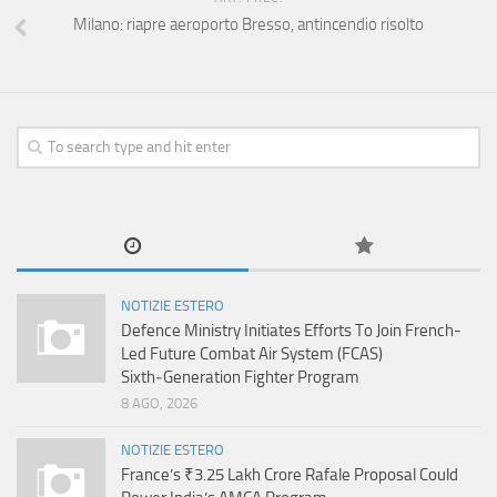
Milano: riapre aeroporto Bresso, antincendio risolto
NOTIZIE ESTERO
Defence Ministry Initiates Efforts To Join French-
Led Future Combat Air System (FCAS)
Sixth‑Generation Fighter Program
8 AGO, 2026
NOTIZIE ESTERO
France’s ₹3.25 Lakh Crore Rafale Proposal Could