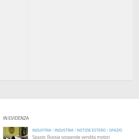
IN EVIDENZA
INDUSTRIA
/
INDUSTRIA
/
NOTIZIE ESTERO
/
SPAZIO
Spazio: Russia sospende vendita motori