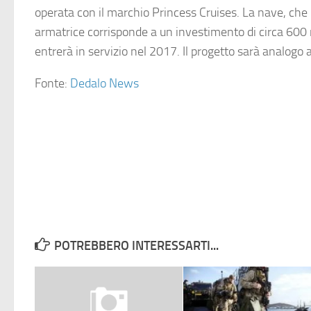
operata con il marchio Princess Cruises. La nave, che 
armatrice corrisponde a un investimento di circa 600 m
entrerà in servizio nel 2017. Il progetto sarà analogo 
Fonte:
Dedalo News
POTREBBERO INTERESSARTI...