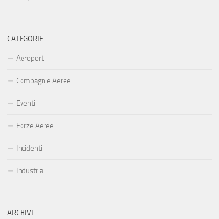
CATEGORIE
Aeroporti
Compagnie Aeree
Eventi
Forze Aeree
Incidenti
Industria
ARCHIVI