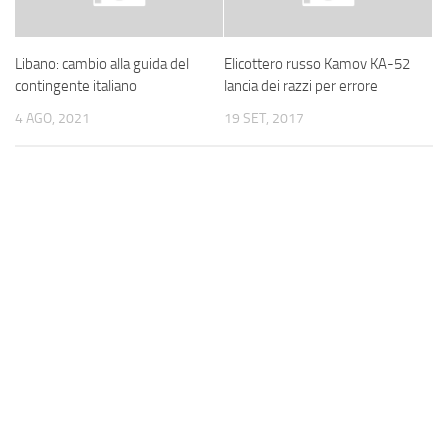
Libano: cambio alla guida del
Elicottero russo Kamov KA-52
contingente italiano
lancia dei razzi per errore
4 AGO, 2021
19 SET, 2017