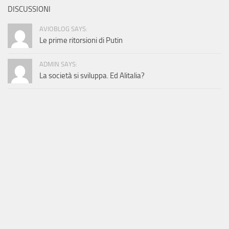
DISCUSSIONI
AVIOBLOG SAYS:
Le prime ritorsioni di Putin
ADMIN SAYS:
La società si sviluppa. Ed Alitalia?