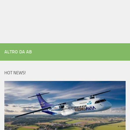
ALTRO DA AB
HOT NEWS!