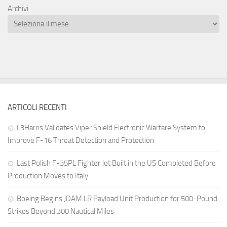
Archivi
ARTICOLI RECENTI
L3Harris Validates Viper Shield Electronic Warfare System to
Improve F-16 Threat Detection and Protection
Last Polish F-35PL Fighter Jet Built in the US Completed Before
Production Moves to Italy
Boeing Begins JDAM LR Payload Unit Production for 500-Pound
Strikes Beyond 300 Nautical Miles