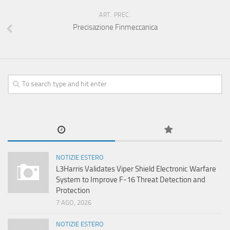
ART. PREC.
Precisazione Finmeccanica
NOTIZIE ESTERO
L3Harris Validates Viper Shield Electronic Warfare
System to Improve F-16 Threat Detection and
Protection
7 AGO, 2026
NOTIZIE ESTERO