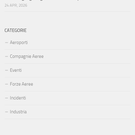
24 APR, 2026
CATEGORIE
Aeroporti
Compagnie Aeree
Eventi
Forze Aeree
Incidenti
Industria