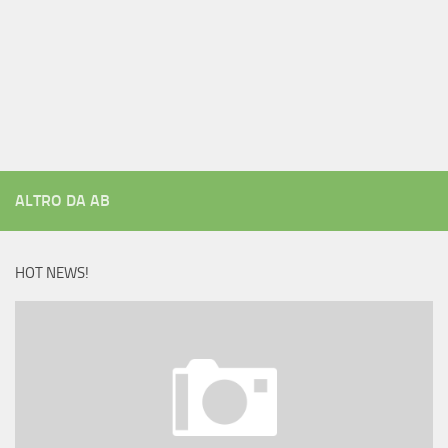
ALTRO DA AB
HOT NEWS!