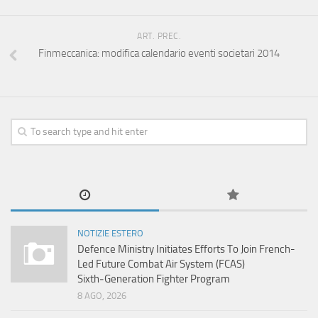
ART. PREC.
Finmeccanica: modifica calendario eventi societari 2014
NOTIZIE ESTERO
Defence Ministry Initiates Efforts To Join French-
Led Future Combat Air System (FCAS)
Sixth‑Generation Fighter Program
8 AGO, 2026