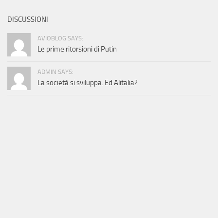
DISCUSSIONI
AVIOBLOG SAYS:
Le prime ritorsioni di Putin
ADMIN SAYS:
La società si sviluppa. Ed Alitalia?