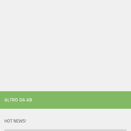
ALTRO DA AB
HOT NEWS!