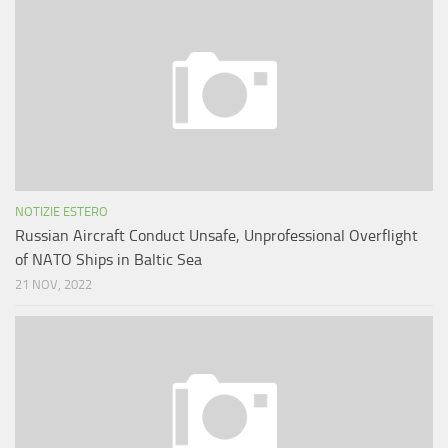
NOTIZIE ESTERO
Russian Aircraft Conduct Unsafe, Unprofessional Overflight
of NATO Ships in Baltic Sea
21 NOV, 2022