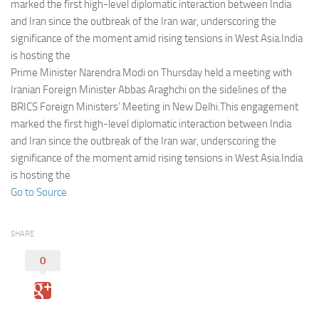
Eventi
marked the first high-level diplomatic interaction between India
and Iran since the outbreak of the Iran war, underscoring the
significance of the moment amid rising tensions in West Asia.India
is hosting the
Prime Minister Narendra Modi on Thursday held a meeting with
Iranian Foreign Minister Abbas Araghchi on the sidelines of the
BRICS Foreign Ministers’ Meeting in New Delhi.This engagement
marked the first high-level diplomatic interaction between India
and Iran since the outbreak of the Iran war, underscoring the
significance of the moment amid rising tensions in West Asia.India
is hosting the
Go to Source
SHARE
0