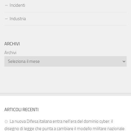
Incidenti
Industria
ARCHIVI
Archivi
ARTICOLI RECENTI
La nuova Difesa italiana entra nell’era del dominio cyber: il
disegno di legge che punta a cambiare il modello militare nazionale