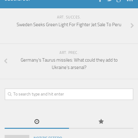
ART. SUCCES.
Sweden Seeks Green Light For Fighter Jet Sale To Peru
ART. PREC.
Germany’s Taurus missiles: What could they add to
Ukraine’s arsenal?