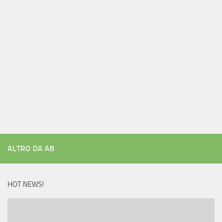
ALTRO DA AB
HOT NEWS!