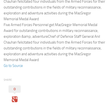
Eventi
Chauhan felicitated four individuals from the Armed Forces for their
outstanding contributions in the fields of military reconnaissance,
exploration and adventure activities during the MacGregor
Memorial Medal Award
Five Armed Forces Personnel get MacGregor Memorial Medal
Award for outstanding contributions in military reconnaissance,
exploration &amp; adventureChief of Defence Staff General Anil
Chauhan felicitated four individuals from the Armed Forces for their
outstanding contributions in the fields of military reconnaissance,
exploration and adventure activities during the MacGregor
Memorial Medal Award
Go to Source
SHARE
0